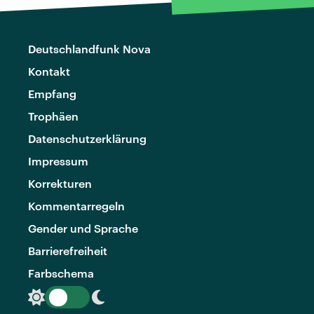
Deutschlandfunk Nova
Kontakt
Empfang
Trophäen
Datenschutzerklärung
Impressum
Korrekturen
Kommentarregeln
Gender und Sprache
Barrierefreiheit
Farbschema