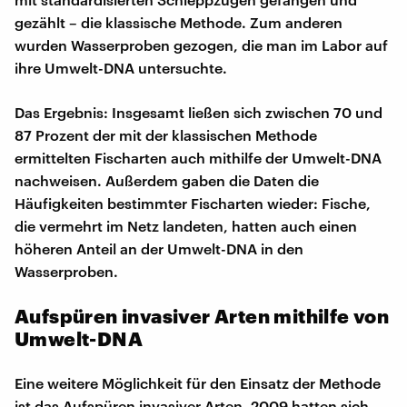
gezählt – die klassische Methode. Zum anderen
wurden Wasserproben gezogen, die man im Labor auf
ihre Umwelt-DNA untersuchte.
Das Ergebnis: Insgesamt ließen sich zwischen 70 und
87 Prozent der mit der klassischen Methode
ermittelten Fischarten auch mithilfe der Umwelt-DNA
nachweisen. Außerdem gaben die Daten die
Häufigkeiten bestimmter Fischarten wieder: Fische,
die vermehrt im Netz landeten, hatten auch einen
höheren Anteil an der Umwelt-DNA in den
Wasserproben.
Aufspüren invasiver Arten mithilfe von
Umwelt-DNA
Eine weitere Möglichkeit für den Einsatz der Methode
ist das Aufspüren invasiver Arten. 2009 hatten sich