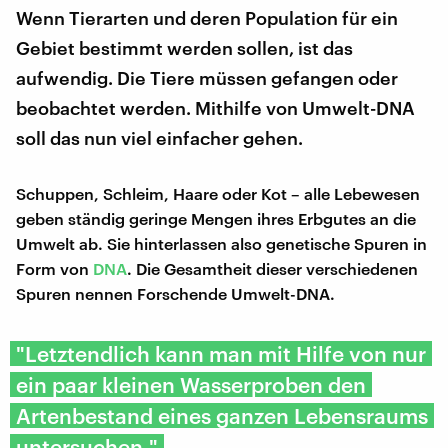
Wenn Tierarten und deren Population für ein
Gebiet bestimmt werden sollen, ist das
aufwendig. Die Tiere müssen gefangen oder
beobachtet werden. Mithilfe von Umwelt-DNA
soll das nun viel einfacher gehen.
Schuppen, Schleim, Haare oder Kot – alle Lebewesen
geben ständig geringe Mengen ihres Erbgutes an die
Umwelt ab. Sie hinterlassen also genetische Spuren in
Form von
DNA
. Die Gesamtheit dieser verschiedenen
Spuren nennen Forschende Umwelt-DNA.
"Letztendlich kann man mit Hilfe von nur
ein paar kleinen Wasserproben den
Artenbestand eines ganzen Lebensraums
untersuchen."