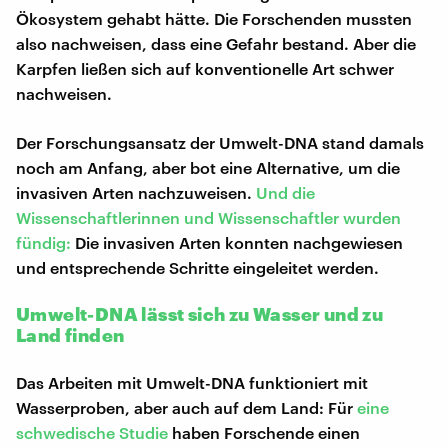
Ökosystem gehabt hätte. Die Forschenden mussten
also nachweisen, dass eine Gefahr bestand. Aber die
Karpfen ließen sich auf konventionelle Art schwer
nachweisen.
Der Forschungsansatz der Umwelt-DNA stand damals
noch am Anfang, aber bot eine Alternative, um die
invasiven Arten nachzuweisen.
Und die
Wissenschaftlerinnen und Wissenschaftler wurden
fündig:
Die invasiven Arten konnten nachgewiesen
und entsprechende Schritte eingeleitet werden.
Umwelt-DNA lässt sich zu Wasser und zu
Land finden
Das Arbeiten mit Umwelt-DNA funktioniert mit
Wasserproben, aber auch auf dem Land: Für
eine
schwedische Studie
haben Forschende einen