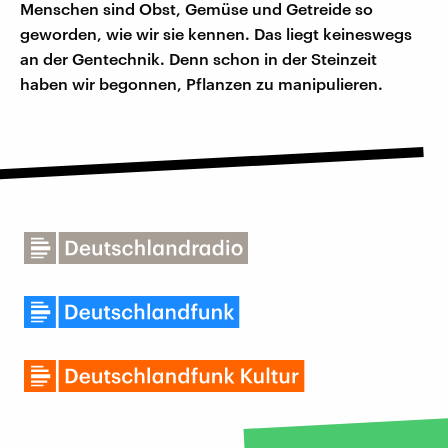
Menschen sind Obst, Gemüse und Getreide so
geworden, wie wir sie kennen. Das liegt keineswegs
an der Gentechnik. Denn schon in der Steinzeit
haben wir begonnen, Pflanzen zu manipulieren.