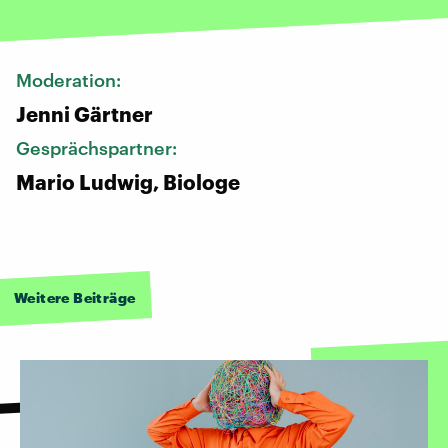
Moderation:
Jenni Gärtner
Gesprächspartner:
Mario Ludwig, Biologe
Weitere Beiträge