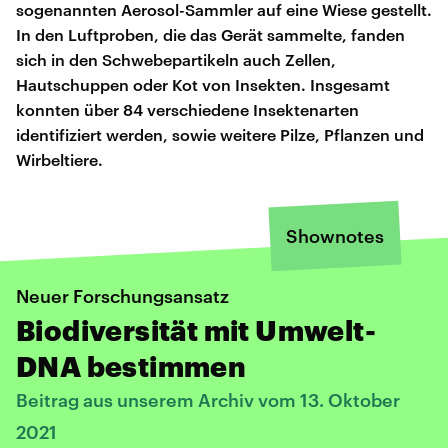
sogenannten Aerosol-Sammler auf eine Wiese gestellt.
In den Luftproben, die das Gerät sammelte, fanden
sich in den Schwebepartikeln auch Zellen,
Hautschuppen oder Kot von Insekten. Insgesamt
konnten über 84 verschiedene Insektenarten
identifiziert werden, sowie weitere Pilze, Pflanzen und
Wirbeltiere.
Shownotes
Neuer Forschungsansatz
Biodiversität mit Umwelt-
DNA bestimmen
Beitrag aus unserem Archiv vom 13. Oktober
2021