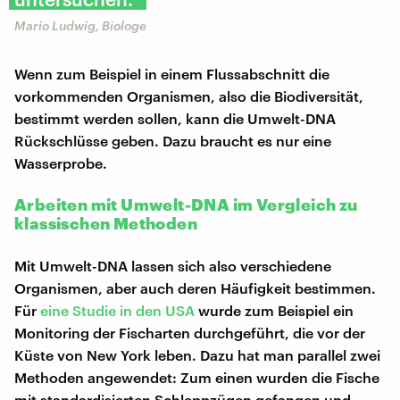
Mario Ludwig, Biologe
Wenn zum Beispiel in einem Flussabschnitt die
vorkommenden Organismen, also die Biodiversität,
bestimmt werden sollen, kann die Umwelt-DNA
Rückschlüsse geben. Dazu braucht es nur eine
Wasserprobe.
Arbeiten mit Umwelt-DNA im Vergleich zu
klassischen Methoden
Mit Umwelt-DNA lassen sich also verschiedene
Organismen, aber auch deren Häufigkeit bestimmen.
Für
eine Studie in den USA
wurde zum Beispiel ein
Monitoring der Fischarten durchgeführt, die vor der
Küste von New York leben. Dazu hat man parallel zwei
Methoden angewendet: Zum einen wurden die Fische
mit standardisierten Schleppzügen gefangen und