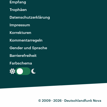
Empfang
Trophäen
Datenschutzerklärung
Impressum
Korrekturen
Kommentarregeln
Gender und Sprache
Barrierefreiheit
Farbschema
© 2009 - 2026 ·
Deutschlandfunk Nova