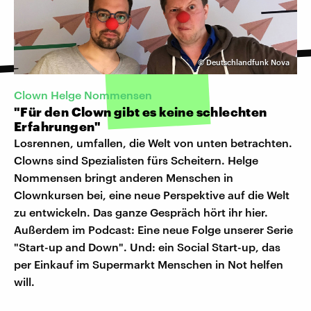
©
Deutschlandfunk Nova
Clown Helge Nommensen
"Für den Clown gibt es keine schlechten
Erfahrungen"
Losrennen, umfallen, die Welt von unten betrachten.
Clowns sind Spezialisten fürs Scheitern. Helge
Nommensen bringt anderen Menschen in
Clownkursen bei, eine neue Perspektive auf die Welt
zu entwickeln. Das ganze Gespräch hört ihr hier.
Außerdem im Podcast: Eine neue Folge unserer Serie
"Start-up and Down". Und: ein Social Start-up, das
per Einkauf im Supermarkt Menschen in Not helfen
will.