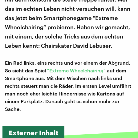
das im echten Leben nicht versuchen will, kann
das jetzt beim Smartphonegame "Extreme
Wheelchairing“ probieren. Haben wir gemacht,
mit einem, der solche Tricks aus dem echten
Leben kennt: Chairskater David Lebuser.
Ein Rad links, eins rechts und vor einem der Abgrund.
So sieht das Spiel
"Extreme Wheelchairing"
auf dem
Smartphone aus. Mit dem Wischen nach links und
rechts steuert man die Räder. Im ersten Level umfährt
man noch eher leichte Hindernisse wie Kartons auf
einem Parkplatz. Danach geht es schon mehr zur
Sache.
Externer Inhalt