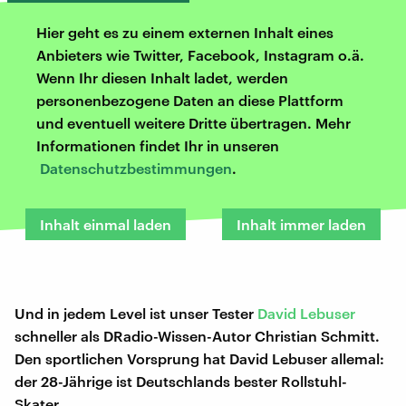
Hier geht es zu einem externen Inhalt eines
Anbieters wie Twitter, Facebook, Instagram o.ä.
Wenn Ihr diesen Inhalt ladet, werden
personenbezogene Daten an diese Plattform
und eventuell weitere Dritte übertragen. Mehr
Informationen findet Ihr in unseren
Datenschutzbestimmungen
.
Inhalt einmal laden
Inhalt immer laden
Und in jedem Level ist unser Tester
David Lebuser
schneller als DRadio-Wissen-Autor Christian Schmitt.
Den sportlichen Vorsprung hat David Lebuser allemal:
der 28-Jährige ist Deutschlands bester Rollstuhl-
Skater.