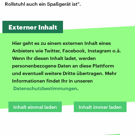
Rollstuhl auch ein Spaßgerät ist".
Externer Inhalt
Hier geht es zu einem externen Inhalt eines
Anbieters wie Twitter, Facebook, Instagram o.ä.
Wenn Ihr diesen Inhalt ladet, werden
personenbezogene Daten an diese Plattform
und eventuell weitere Dritte übertragen. Mehr
Informationen findet Ihr in unseren
Datenschutzbestimmungen
.
Inhalt einmal laden
Inhalt immer laden