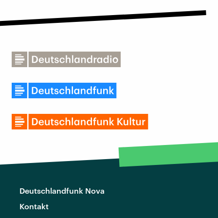
Deutschlandfunk Nova
Kontakt