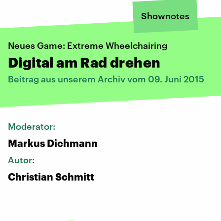
Shownotes
Neues Game: Extreme Wheelchairing
Digital am Rad drehen
Beitrag aus unserem Archiv vom 09. Juni 2015
Moderator:
Markus Dichmann
Autor:
Christian Schmitt