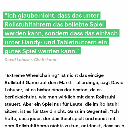
"​Ich glaube nicht, dass das unter
Rollstuhlfahrern das beliebte Spiel
werden kann, sondern dass das einfach
unter Handy- und Tabletnutzern ein
gutes Spiel werden kann.“
David Lebuser, Chairskater
"Extreme Wheelchairing" ist nicht das einzige
Rollstuhl-Game auf dem Markt – allerdings, sagt David
Lebuser, ist es bisher eines der besten, da es
berücksichtigt, wie man wirklich mit dem Rollstuhl
steuert. Aber ein Spiel nur für Leute, die im Rollstuhl
sitzen, ist es für David nicht. Ganz im Gegenteil: "Ich
hoffe, dass jeder, der das Spiel spielt und sonst mit
dem Rollstuhlthema nichts zu tun, entdeckt, dass so´n