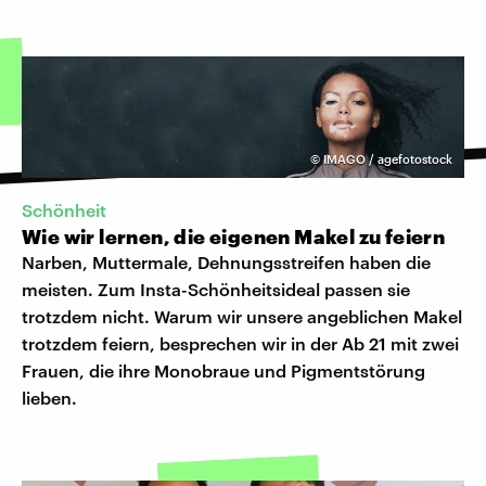
©
IMAGO / agefotostock
Schönheit
Wie wir lernen, die eigenen Makel zu feiern
Narben, Muttermale, Dehnungsstreifen haben die
meisten. Zum Insta-Schönheitsideal passen sie
trotzdem nicht. Warum wir unsere angeblichen Makel
trotzdem feiern, besprechen wir in der Ab 21 mit zwei
Frauen, die ihre Monobraue und Pigmentstörung
lieben.