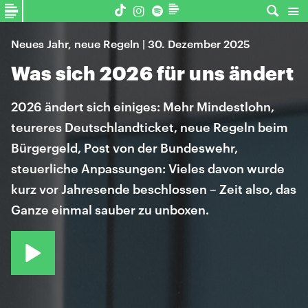
Neues Jahr, neue Regeln | 30. Dezember 2025
Was sich 2026 für uns ändert
2026 ändert sich einiges: Mehr Mindestlohn,
teureres Deutschlandticket, neue Regeln beim
Bürgergeld, Post von der Bundeswehr,
steuerliche Anpassungen: Vieles davon wurde
kurz vor Jahresende beschlossen – Zeit also, das
Ganze einmal sauber zu unboxen.