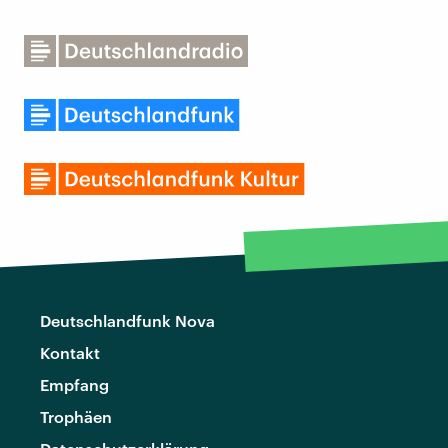
Deutschlandfunk Nova
Kontakt
Empfang
Trophäen