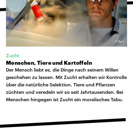
©
dpa
Zucht
Menschen, Tiere und Kartoffeln
Der Mensch liebt es, die Dinge nach seinem Willen
geschehen zu lassen. Mit Zucht erhalten wir Kontrolle
über die natürliche Selektion. Tiere und Pflanzen
züchten und veredeln wir so seit Jahrtausenden. Bei
Menschen hingegen ist Zucht ein moralisches Tabu.