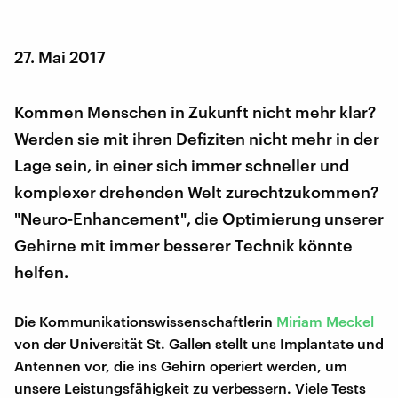
27. Mai 2017
Kommen Menschen in Zukunft nicht mehr klar?
Werden sie mit ihren Defiziten nicht mehr in der
Lage sein, in einer sich immer schneller und
komplexer drehenden Welt zurechtzukommen?
"Neuro-Enhancement", die Optimierung unserer
Gehirne mit immer besserer Technik könnte
helfen.
Die Kommunikationswissenschaftlerin
Miriam Meckel
von der Universität St. Gallen stellt uns Implantate und
Antennen vor, die ins Gehirn operiert werden, um
unsere Leistungsfähigkeit zu verbessern. Viele Tests