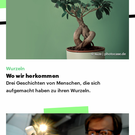
©
suze | photocase.de
Wurzeln
Wo wir herkommen
Drei Geschichten von Menschen, die sich
aufgemacht haben zu ihren Wurzeln.