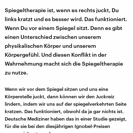
Spiegeltherapie ist, wenn es rechts juckt, Du
links kratzt und es besser wird. Das funktioniert.
Wenn Du vor einem Spiegel sitzt. Denn es gibt
einen Unterschied zwischen unserem
physikalischen Körper und unserem
Körpergefühl. Und diesen Konflikt in der
Wahrnehmung macht sich die Spiegeltherapie
zu nutze.
Wenn wir vor dem Spiegel sitzen und uns eine
Körperstelle juckt, dann können wir den Juckreiz
lindern, indem wir uns auf der spiegelverkehrten Seite
kratzen. Das funktioniert, obwohl da ja gar nichts ist.
Deutsche Mediziner haben das in einer Studie gezeigt,
für die sie bei den diesjährigen Ignobel-Preisen