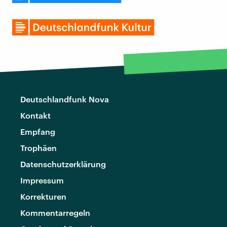
Deutschlandfunk Nova
Kontakt
Empfang
Trophäen
Datenschutzerklärung
Impressum
Korrekturen
Kommentarregeln