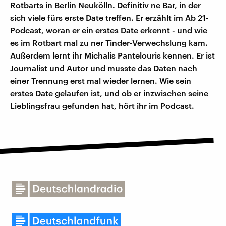
Rotbarts in Berlin Neukölln. Definitiv ne Bar, in der
sich viele fürs erste Date treffen. Er erzählt im Ab 21-
Podcast, woran er ein erstes Date erkennt - und wie
es im Rotbart mal zu ner Tinder-Verwechslung kam.
Außerdem lernt ihr Michalis Pantelouris kennen. Er ist
Journalist und Autor und musste das Daten nach
einer Trennung erst mal wieder lernen. Wie sein
erstes Date gelaufen ist, und ob er inzwischen seine
Lieblingsfrau gefunden hat, hört ihr im Podcast.