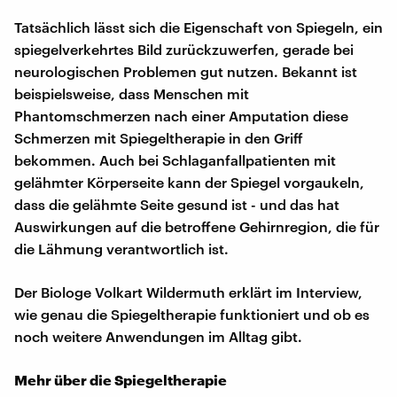
Tatsächlich lässt sich die Eigenschaft von Spiegeln, ein
spiegelverkehrtes Bild zurückzuwerfen, gerade bei
neurologischen Problemen gut nutzen. Bekannt ist
beispielsweise, dass Menschen mit
Phantomschmerzen nach einer Amputation diese
Schmerzen mit Spiegeltherapie in den Griff
bekommen. Auch bei Schlaganfallpatienten mit
gelähmter Körperseite kann der Spiegel vorgaukeln,
dass die gelähmte Seite gesund ist - und das hat
Auswirkungen auf die betroffene Gehirnregion, die für
die Lähmung verantwortlich ist.
Der Biologe Volkart Wildermuth erklärt im Interview,
wie genau die Spiegeltherapie funktioniert und ob es
noch weitere Anwendungen im Alltag gibt.
Mehr über die Spiegeltherapie