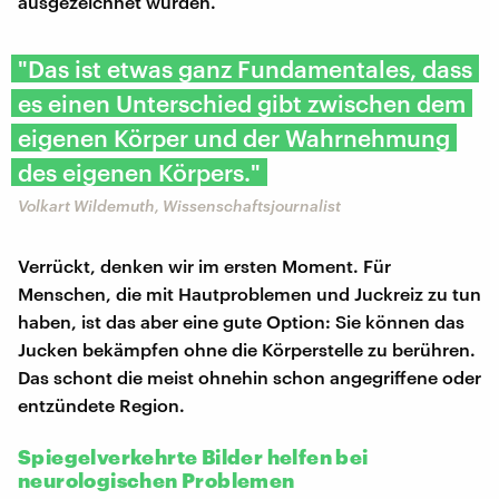
ausgezeichnet wurden.
"Das ist etwas ganz Fundamentales, dass
es einen Unterschied gibt zwischen dem
eigenen Körper und der Wahrnehmung
des eigenen Körpers."
Volkart Wildemuth, Wissenschaftsjournalist
Verrückt, denken wir im ersten Moment. Für
Menschen, die mit Hautproblemen und Juckreiz zu tun
haben, ist das aber eine gute Option: Sie können das
Jucken bekämpfen ohne die Körperstelle zu berühren.
Das schont die meist ohnehin schon angegriffene oder
entzündete Region.
Spiegelverkehrte Bilder helfen bei
neurologischen Problemen