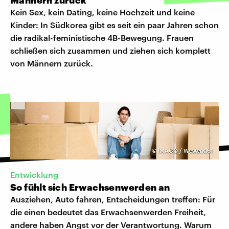
Kein Sex, kein Dating, keine Hochzeit und keine
Kinder: In Südkorea gibt es seit ein paar Jahren schon
die radikal-feministische 4B-Bewegung. Frauen
schließen sich zusammen und ziehen sich komplett
von Männern zurück.
©
IMAGO / Westend61
Entwicklung
So fühlt sich Erwachsenwerden an
Ausziehen, Auto fahren, Entscheidungen treffen: Für
die einen bedeutet das Erwachsenwerden Freiheit,
andere haben Angst vor der Verantwortung. Warum