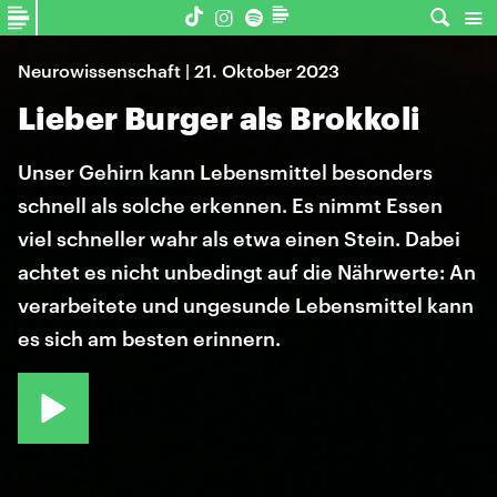
Neurowissenschaft | 21. Oktober 2023
Lieber Burger als Brokkoli
Unser Gehirn kann Lebensmittel besonders
schnell als solche erkennen. Es nimmt Essen
viel schneller wahr als etwa einen Stein. Dabei
achtet es nicht unbedingt auf die Nährwerte: An
verarbeitete und ungesunde Lebensmittel kann
es sich am besten erinnern.