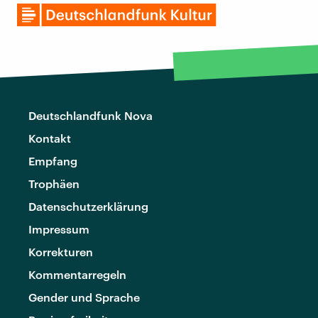
Deutschlandfunk Nova
Kontakt
Empfang
Trophäen
Datenschutzerklärung
Impressum
Korrekturen
Kommentarregeln
Gender und Sprache