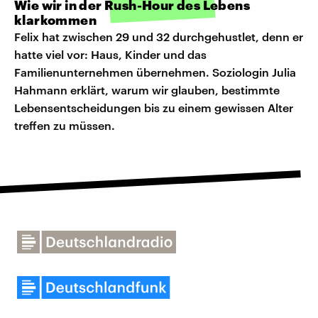
Wie wir in der Rush-Hour des Lebens
klarkommen
Felix hat zwischen 29 und 32 durchgehustlet, denn er
hatte viel vor: Haus, Kinder und das
Familienunternehmen übernehmen. Soziologin Julia
Hahmann erklärt, warum wir glauben, bestimmte
Lebensentscheidungen bis zu einem gewissen Alter
treffen zu müssen.