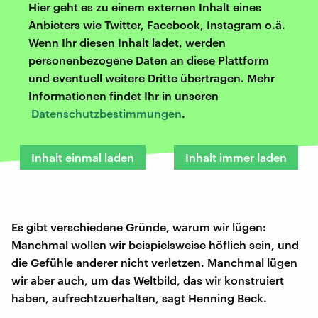
Hier geht es zu einem externen Inhalt eines
Anbieters wie Twitter, Facebook, Instagram o.ä.
Wenn Ihr diesen Inhalt ladet, werden
personenbezogene Daten an diese Plattform
und eventuell weitere Dritte übertragen. Mehr
Informationen findet Ihr in unseren
Datenschutzbestimmungen
.
Inhalt einmal laden
Inhalt immer laden
Es gibt verschiedene Gründe, warum wir lügen:
Manchmal wollen wir beispielsweise höflich sein, und
die Gefühle anderer nicht verletzen. Manchmal lügen
wir aber auch, um das Weltbild, das wir konstruiert
haben, aufrechtzuerhalten, sagt Henning Beck.