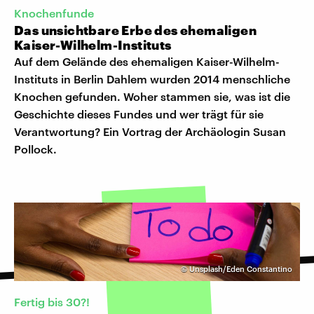
Knochenfunde
Das unsichtbare Erbe des ehemaligen
Kaiser-Wilhelm-Instituts
Auf dem Gelände des ehemaligen Kaiser-Wilhelm-
Instituts in Berlin Dahlem wurden 2014 menschliche
Knochen gefunden. Woher stammen sie, was ist die
Geschichte dieses Fundes und wer trägt für sie
Verantwortung? Ein Vortrag der Archäologin Susan
Pollock.
©
Unsplash/Eden Constantino
Fertig bis 30?!