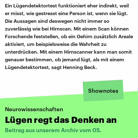
Ein Lügendetektortest funktioniert eher indirekt, weil
er misst, wie gestresst eine Person ist, wenn sie lügt.
Die Aussagen sind deswegen nicht immer so
zuverlässig wie bei Hirnscan. Mit einem Scan können
Forschende feststellen, ob ein Gehirn zusätzlich Areale
aktiviert, um beispielsweise die Wahrheit zu
unterdrücken. Mit einem Hirnscanner kann man somit
genauer bestimmen, ob jemand lügt, als mit einem
Lügendetektortest, sagt Henning Beck.
Shownotes
Neurowissenschaften
Lügen regt das Denken an
Beitrag aus unserem Archiv vom 05.