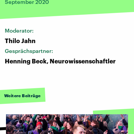
September 2020
Moderator:
Thilo Jahn
Gesprächspartner:
Henning Beck, Neurowissenschaftler
Weitere Beiträge