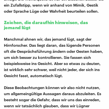
ein Zufallstipp, wenn wir anhand von Mimik, Gestik
oder Sprache Lüge oder Wahrheit beurteilen sollen.
Zeichen, die daraufhin hinweisen, das
jemand lügt
Manchmal ahnen wir, das jemand lügt, sagt der
Hirnforscher. Das liegt daran, das lügende Personen
oft die Gesprächsführung ändern oder Gesten haben,
um sich besser zu kontrollieren. Sie fassen sich
beispielsweise ins Gesicht. Aber so etwas zu deuten,
ist wirklich sehr schwer, weil nicht jeder, der sich ins
Gesicht fasst, automatisch lügt.
Diese Beobachtungen können wir also nicht nutzen,
um allgemeingültige Aussagen daraus abzuleiten. Es
besteht sogar die Gefahr, dass wir uns das einreden,
wenn wir tatsächlich glauben, dass wir Lügner