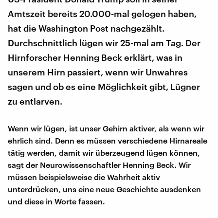
Amtszeit bereits 20.000-mal gelogen haben,
hat die Washington Post nachgezählt.
Durchschnittlich lügen wir 25-mal am Tag. Der
Hirnforscher Henning Beck erklärt, was in
unserem Hirn passiert, wenn wir Unwahres
sagen und ob es eine Möglichkeit gibt, Lügner
zu entlarven.
Wenn wir lügen, ist unser Gehirn aktiver, als wenn wir
ehrlich sind. Denn es müssen verschiedene Hirnareale
tätig werden, damit wir überzeugend lügen können,
sagt der Neurowissenschaftler Henning Beck. Wir
müssen beispielsweise die Wahrheit aktiv
unterdrücken, uns eine neue Geschichte ausdenken
und diese in Worte fassen.