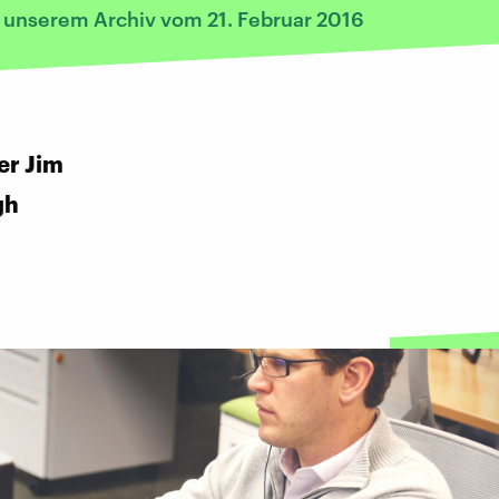
s unserem Archiv vom 21. Februar 2016
er Jim
gh