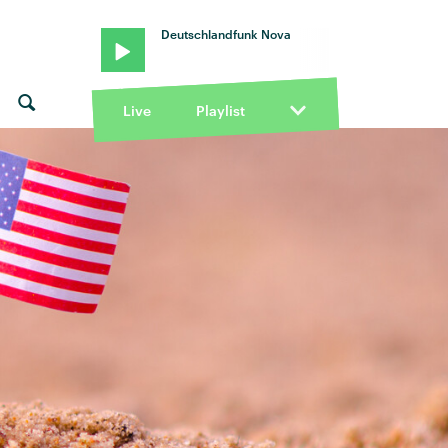
Deutschlandfunk Nova
Live
Playlist