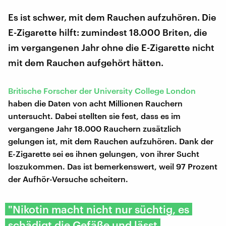
Es ist schwer, mit dem Rauchen aufzuhören. Die
E-Zigarette hilft: zumindest 18.000 Briten, die
im vergangenen Jahr ohne die E-Zigarette nicht
mit dem Rauchen aufgehört hätten.
Britische Forscher der University College London
haben die Daten von acht Millionen Rauchern
untersucht. Dabei stellten sie fest, dass es im
vergangene Jahr 18.000 Rauchern zusätzlich
gelungen ist, mit dem Rauchen aufzuhören. Dank der
E-Zigarette sei es ihnen gelungen, von ihrer Sucht
loszukommen. Das ist bemerkenswert, weil 97 Prozent
der Aufhör-Versuche scheitern.
"Nikotin macht nicht nur süchtig, es
schädigt die Gefäße und lässt