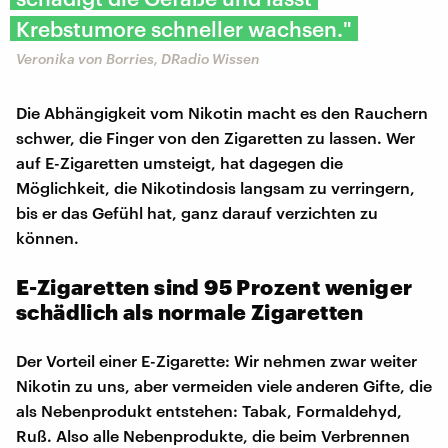
Krebstumore schneller wachsen."
Veronika von Borries, DRadio Wissen
Die Abhängigkeit vom Nikotin macht es den Rauchern
schwer, die Finger von den Zigaretten zu lassen. Wer
auf E-Zigaretten umsteigt, hat dagegen die
Möglichkeit, die Nikotindosis langsam zu verringern,
bis er das Gefühl hat, ganz darauf verzichten zu
können.
E-Zigaretten sind 95 Prozent weniger
schädlich als normale Zigaretten
Der Vorteil einer E-Zigarette: Wir nehmen zwar weiter
Nikotin zu uns, aber vermeiden viele anderen Gifte, die
als Nebenprodukt entstehen: Tabak, Formaldehyd,
Ruß. Also alle Nebenprodukte, die beim Verbrennen