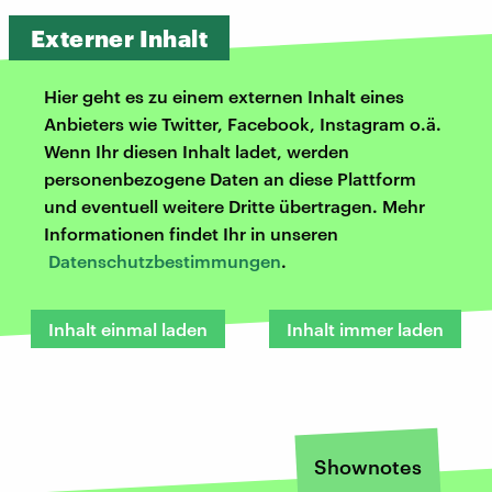
Externer Inhalt
Hier geht es zu einem externen Inhalt eines
Anbieters wie Twitter, Facebook, Instagram o.ä.
Wenn Ihr diesen Inhalt ladet, werden
personenbezogene Daten an diese Plattform
und eventuell weitere Dritte übertragen. Mehr
Informationen findet Ihr in unseren
Datenschutzbestimmungen
.
Inhalt einmal laden
Inhalt immer laden
Shownotes