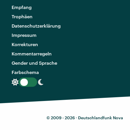
Empfang
Trophäen
Datenschutzerklärung
Impressum
Korrekturen
Kommentarregeln
Gender und Sprache
Farbschema
© 2009 - 2026 ·
Deutschlandfunk Nova