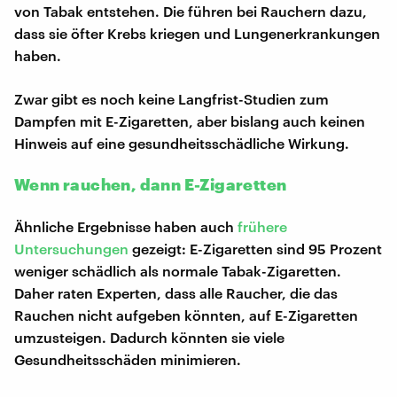
von Tabak entstehen. Die führen bei Rauchern dazu,
dass sie öfter Krebs kriegen und Lungenerkrankungen
haben.
Zwar gibt es noch keine Langfrist-Studien zum
Dampfen mit E-Zigaretten, aber bislang auch keinen
Hinweis auf eine gesundheitsschädliche Wirkung.
Wenn rauchen, dann E-Zigaretten
Ähnliche Ergebnisse haben auch
frühere
Untersuchungen
gezeigt: E-Zigaretten sind 95 Prozent
weniger schädlich als normale Tabak-Zigaretten.
Daher raten Experten, dass alle Raucher, die das
Rauchen nicht aufgeben könnten, auf E-Zigaretten
umzusteigen. Dadurch könnten sie viele
Gesundheitsschäden minimieren.