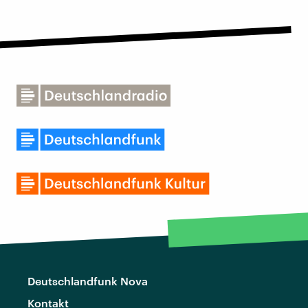
Deutschlandfunk Nova
Kontakt