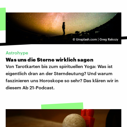
©
Unsplash.com | Greg Rakozy
Astrohype
Was uns die Sterne wirklich sagen
Von Tarotkarten bis zum spirituellen Yoga: Was ist
eigentlich dran an der Sterndeutung? Und warum
faszinieren uns Horoskope so sehr? Das klären wir in
diesem Ab 21-Podcast.