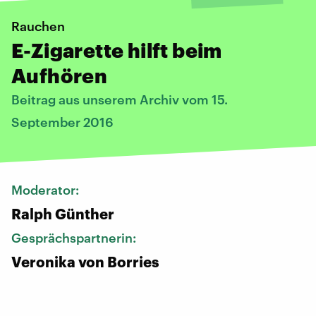
Rauchen
E-Zigarette hilft beim
Aufhören
Beitrag aus unserem Archiv vom 15.
September 2016
Moderator:
Ralph Günther
Gesprächspartnerin:
Veronika von Borries