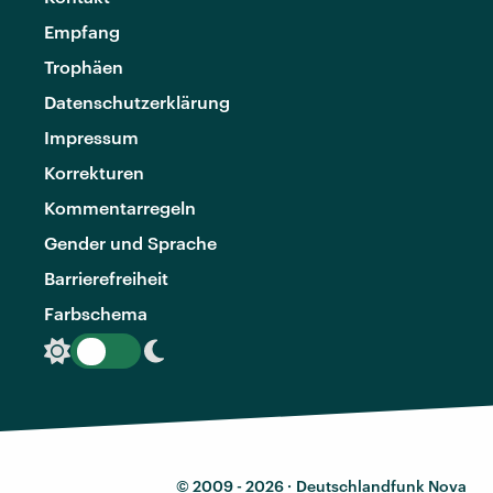
Empfang
Trophäen
Datenschutzerklärung
Impressum
Korrekturen
Kommentarregeln
Gender und Sprache
Barrierefreiheit
Farbschema
© 2009 - 2026 ·
Deutschlandfunk Nova