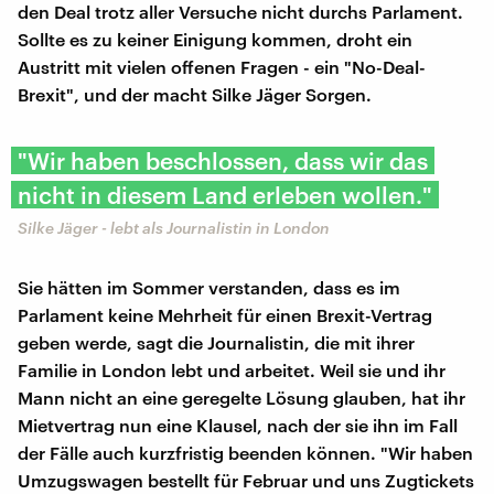
den Deal trotz aller Versuche nicht durchs Parlament.
Sollte es zu keiner Einigung kommen, droht ein
Austritt mit vielen offenen Fragen - ein "No-Deal-
Brexit", und der macht Silke Jäger Sorgen.
"Wir haben beschlossen, dass wir das
nicht in diesem Land erleben wollen."
Silke Jäger - lebt als Journalistin in London
Sie hätten im Sommer verstanden, dass es im
Parlament keine Mehrheit für einen Brexit-Vertrag
geben werde, sagt die Journalistin, die mit ihrer
Familie in London lebt und arbeitet. Weil sie und ihr
Mann nicht an eine geregelte Lösung glauben, hat ihr
Mietvertrag nun eine Klausel, nach der sie ihn im Fall
der Fälle auch kurzfristig beenden können. "Wir haben
Umzugswagen bestellt für Februar und uns Zugtickets