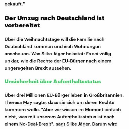
gekauft."
Der Umzug nach Deutschland ist
vorbereitet
Über die Weihnachtstage will die Familie nach
Deutschland kommen und sich Wohnungen
anschauen. Was Silke Jäger belastet: Es sei völlig
unklar, wie die Rechte der EU-Bürger nach einem
ungeregelten Brexit aussehen.
Unsicherheit über Aufenthaltsstatus
Über drei Millionen EU-Bürger leben in Großbritannien.
Theresa May sagte, dass sie sich um deren Rechte
kümmern wolle. "Aber wir wissen im Moment einfach
nicht, was mit unserem Aufenthaltsstatus ist nach
einem No-Deal-Brexit", sagt Silke Jäger. Darum wird