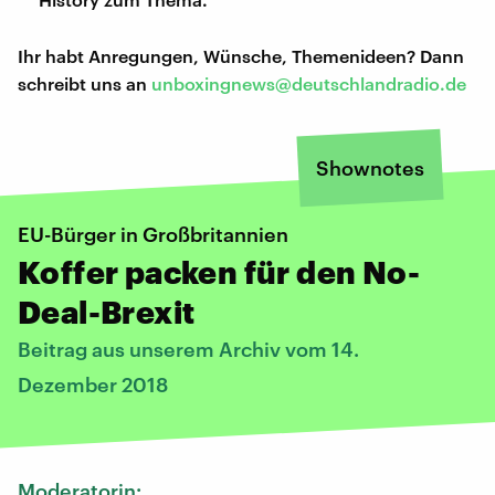
Ihr habt Anregungen, Wünsche, Themenideen? Dann
schreibt uns an
unboxingnews@deutschlandradio.de
Shownotes
EU-Bürger in Großbritannien
Koffer packen für den No-
Deal-Brexit
Beitrag aus unserem Archiv vom 14.
Dezember 2018
Moderatorin: