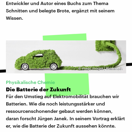
Entwickler und Autor eines Buchs zum Thema
Schnitten und belegte Brote, ergänzt mit seinem
Wissen.
©
imago images | Westend61
Physikalische Chemie
Die Batterie der Zukunft
Für den Umstieg auf Elektromobilität brauchen wir
Batterien. Wie die noch leistungsstärker und
ressourcenschonender gebaut werden können,
daran forscht Jürgen Janek. In seinem Vortrag erklärt
er, wie die Batterie der Zukunft aussehen könnte.