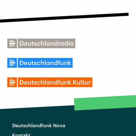
Deutschlandfunk Nova
Kontakt