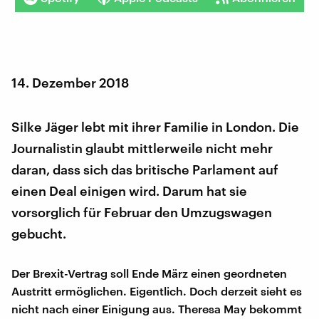
14. Dezember 2018
Silke Jäger lebt mit ihrer Familie in London. Die
Journalistin glaubt mittlerweile nicht mehr
daran, dass sich das britische Parlament auf
einen Deal einigen wird. Darum hat sie
vorsorglich für Februar den Umzugswagen
gebucht.
Der Brexit-Vertrag soll Ende März einen geordneten
Austritt ermöglichen. Eigentlich. Doch derzeit sieht es
nicht nach einer Einigung aus. Theresa May bekommt