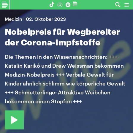
Medizin | 02. Oktober 2023
Nobelpreis für Wegbereiter
der Corona-Impfstoffe
Die Themen in den Wissensnachrichten: +++
Katalin Karikó und Drew Weissman bekommen
Medizin-Nobelpreis +++ Verbale Gewalt für
Kinder ähnlich schlimm wie körperliche Gewalt
+++ Schmetterlinge: Attraktive Weibchen
bekommen einen Stopfen +++