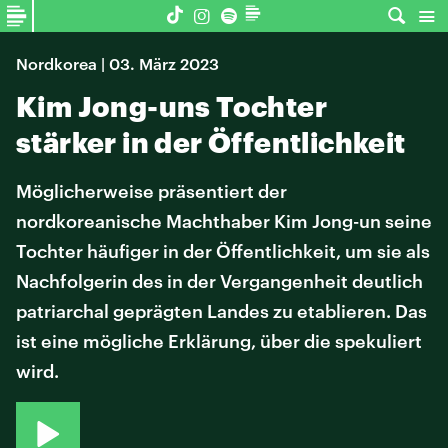
Nordkorea | 03. März 2023
Kim Jong-uns Tochter
stärker in der Öffentlichkeit
Möglicherweise präsentiert der
nordkoreanische Machthaber Kim Jong-un seine
Tochter häufiger in der Öffentlichkeit, um sie als
Nachfolgerin des in der Vergangenheit deutlich
patriarchal geprägten Landes zu etablieren. Das
ist eine mögliche Erklärung, über die spekuliert
wird.