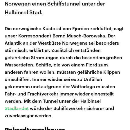
Norwegen einen Schiffstunnel unter der
Halbinsel Stad.
Die norwegische Küste ist von Fjorden zerklüftet, sagt
unser Korrespondent Bernd Musch-Borowska. Der
Atlantik an der Westküste Norwegens sei besonders
stürmisch, erklärt er. Zusätzlich entstünden
gefährliche Strömungen durch die besonders großen
Wassertiefen. Schiffe, die von einem Fjord zum
anderen fahren wollen, müssten gefährliche Klippen
umschiffen. Immer wieder sei es zu Unfällen
gekommen und aufgrund der Wetterlage müssten
Fähr- und Frachtverkehr immer wieder eingestellt
werden. Mit dem Tunnel unter der Halbinsel
Stadlandet
würde der Schiffsverkehr sicherer und
zuverlässiger werden.
Rekordtunnelbauer