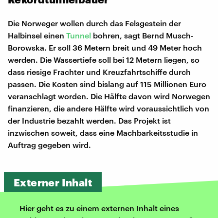
Die Norweger wollen durch das Felsgestein der
Halbinsel einen
Tunnel
bohren, sagt Bernd Musch-
Borowska. Er soll 36 Metern breit und 49 Meter hoch
werden. Die Wassertiefe soll bei 12 Metern liegen, so
dass riesige Frachter und Kreuzfahrtschiffe durch
passen. Die Kosten sind bislang auf 115 Millionen Euro
veranschlagt worden. Die Hälfte davon wird Norwegen
finanzieren, die andere Hälfte wird voraussichtlich von
der Industrie bezahlt werden. Das Projekt ist
inzwischen soweit, dass eine Machbarkeitsstudie in
Auftrag gegeben wird.
Externer Inhalt
Hier geht es zu einem externen Inhalt eines