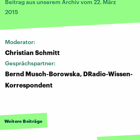
Beitrag aus unserem Archiv vom 22. März
2015
Moderator:
Christian Schmitt
Gesprächspartner:
Bernd Musch-Borowska, DRadio-Wissen-
Korrespondent
Weitere Beiträge