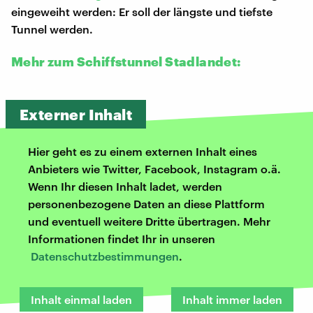
eingeweiht werden: Er soll der längste und tiefste
Tunnel werden.
Mehr zum Schiffstunnel Stadlandet:
Externer Inhalt
Hier geht es zu einem externen Inhalt eines
Anbieters wie Twitter, Facebook, Instagram o.ä.
Wenn Ihr diesen Inhalt ladet, werden
personenbezogene Daten an diese Plattform
und eventuell weitere Dritte übertragen. Mehr
Informationen findet Ihr in unseren
Datenschutzbestimmungen
.
Inhalt einmal laden
Inhalt immer laden