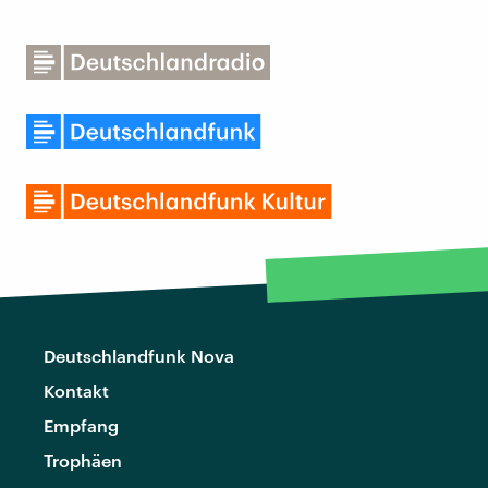
Deutschlandfunk Nova
Kontakt
Empfang
Trophäen