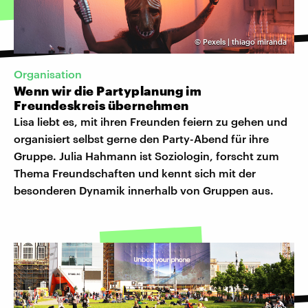
©
Pexels | thiago miranda
Organisation
Wenn wir die Partyplanung im
Freundeskreis übernehmen
Lisa liebt es, mit ihren Freunden feiern zu gehen und
organisiert selbst gerne den Party-Abend für ihre
Gruppe. Julia Hahmann ist Soziologin, forscht zum
Thema Freundschaften und kennt sich mit der
besonderen Dynamik innerhalb von Gruppen aus.
©
dpa