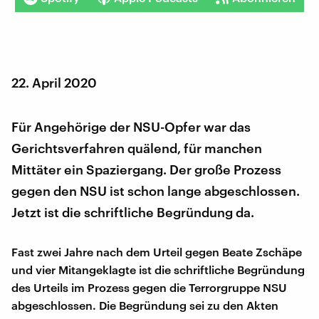
22. April 2020
Für Angehörige der NSU-Opfer war das
Gerichtsverfahren quälend, für manchen
Mittäter ein Spaziergang. Der große Prozess
gegen den NSU ist schon lange abgeschlossen.
Jetzt ist die schriftliche Begründung da.
Fast zwei Jahre nach dem Urteil gegen Beate Zschäpe
und vier Mitangeklagte ist die schriftliche Begründung
des Urteils im Prozess gegen die Terrorgruppe NSU
abgeschlossen. Die Begründung sei zu den Akten