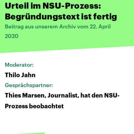
Urteil im NSU-Prozess:
Begründungstext ist fertig
Beitrag aus unserem Archiv vom 22. April
2020
Moderator:
Thilo Jahn
Gesprächspartner:
Thies Marsen, Journalist, hat den NSU-
Prozess beobachtet