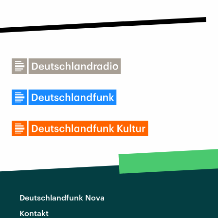
Deutschlandfunk Nova
Kontakt