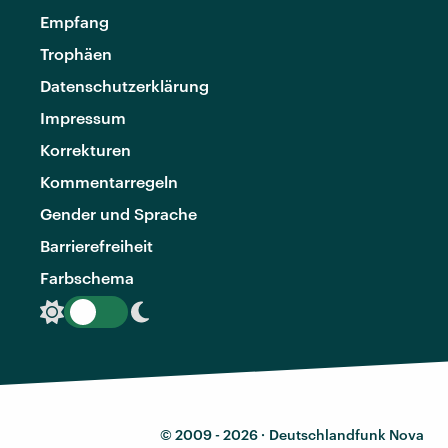
Empfang
Trophäen
Datenschutzerklärung
Impressum
Korrekturen
Kommentarregeln
Gender und Sprache
Barrierefreiheit
Farbschema
© 2009 - 2026 ·
Deutschlandfunk Nova