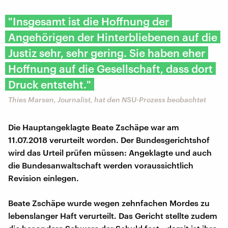
"Insgesamt ist die Hoffnung der
Angehörigen der Hinterbliebenen auf die
Justiz sehr, sehr gering. Sie haben eher
Hoffnung auf die Gesellschaft, dass dort
Druck entsteht."
Thies Marsen, Journalist, hat den NSU-Prozess beobachtet
Die Hauptangeklagte Beate Zschäpe war am
11.07.2018 verurteilt worden. Der Bundesgerichtshof
wird das Urteil prüfen müssen: Angeklagte und auch
die Bundesanwaltschaft werden voraussichtlich
Revision einlegen.
Beate Zschäpe wurde wegen zehnfachen Mordes zu
lebenslanger Haft verurteilt. Das Gericht stellte zudem