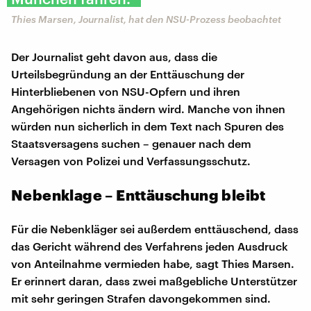
Thies Marsen, Journalist, hat den NSU-Prozess beobachtet
Der Journalist geht davon aus, dass die
Urteilsbegründung an der Enttäuschung der
Hinterbliebenen von NSU-Opfern und ihren
Angehörigen nichts ändern wird. Manche von ihnen
würden nun sicherlich in dem Text nach Spuren des
Staatsversagens suchen – genauer nach dem
Versagen von Polizei und Verfassungsschutz.
Nebenklage – Enttäuschung bleibt
Für die Nebenkläger sei außerdem enttäuschend, dass
das Gericht während des Verfahrens jeden Ausdruck
von Anteilnahme vermieden habe, sagt Thies Marsen.
Er erinnert daran, dass zwei maßgebliche Unterstützer
mit sehr geringen Strafen davongekommen sind.