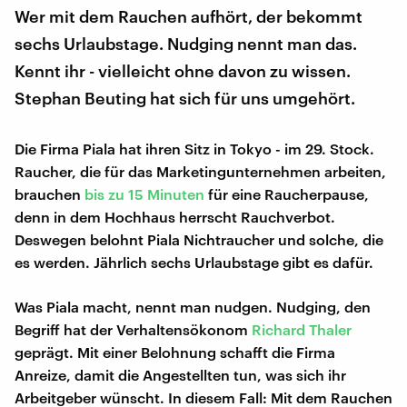
Wer mit dem Rauchen aufhört, der bekommt
sechs Urlaubstage. Nudging nennt man das.
Kennt ihr - vielleicht ohne davon zu wissen.
Stephan Beuting hat sich für uns umgehört.
Die Firma Piala hat ihren Sitz in Tokyo - im 29. Stock.
Raucher, die für das Marketingunternehmen arbeiten,
brauchen
bis zu 15 Minuten
für eine Raucherpause,
denn in dem Hochhaus herrscht Rauchverbot.
Deswegen belohnt Piala Nichtraucher und solche, die
es werden. Jährlich sechs Urlaubstage gibt es dafür.
Was Piala macht, nennt man nudgen. Nudging, den
Begriff hat der Verhaltensökonom
Richard Thaler
geprägt. Mit einer Belohnung schafft die Firma
Anreize, damit die Angestellten tun, was sich ihr
Arbeitgeber wünscht. In diesem Fall: Mit dem Rauchen