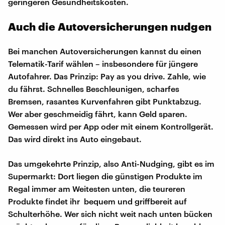
geringeren Gesundheitskosten.
Auch die Autoversicherungen nudgen
Bei manchen Autoversicherungen kannst du einen
Telematik-Tarif wählen – insbesondere für jüngere
Autofahrer. Das Prinzip: Pay as you drive. Zahle, wie
du fährst. Schnelles Beschleunigen, scharfes
Bremsen, rasantes Kurvenfahren gibt Punktabzug.
Wer aber geschmeidig fährt, kann Geld sparen.
Gemessen wird per App oder mit einem Kontrollgerät.
Das wird direkt ins Auto eingebaut.
Das umgekehrte Prinzip, also Anti-Nudging, gibt es im
Supermarkt: Dort liegen die günstigen Produkte im
Regal immer am Weitesten unten, die teureren
Produkte findet ihr bequem und griffbereit auf
Schulterhöhe. Wer sich nicht weit nach unten bücken