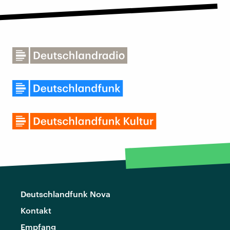
Deutschlandfunk Nova
Kontakt
Empfang