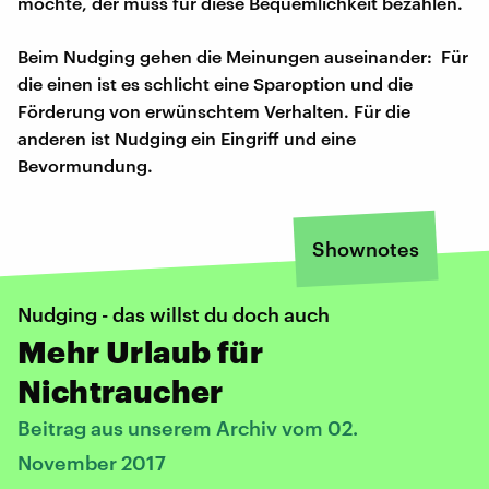
möchte, der muss für diese Bequemlichkeit bezahlen.
Beim Nudging gehen die Meinungen auseinander: Für
die einen ist es schlicht eine Sparoption und die
Förderung von erwünschtem Verhalten. Für die
anderen ist Nudging ein Eingriff und eine
Bevormundung.
Shownotes
Nudging - das willst du doch auch
Mehr Urlaub für
Nichtraucher
Beitrag aus unserem Archiv vom 02.
November 2017