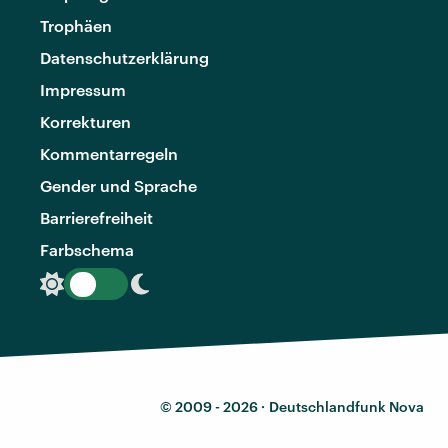
Trophäen
Datenschutzerklärung
Impressum
Korrekturen
Kommentarregeln
Gender und Sprache
Barrierefreiheit
Farbschema
© 2009 - 2026 ·
Deutschlandfunk Nova