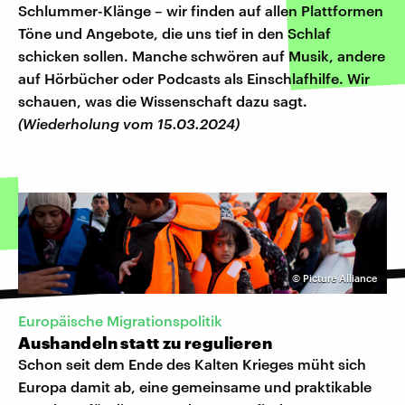
Schlummer-Klänge – wir finden auf allen Plattformen
Töne und Angebote, die uns tief in den Schlaf
schicken sollen. Manche schwören auf Musik, andere
auf Hörbücher oder Podcasts als Einschlafhilfe. Wir
schauen, was die Wissenschaft dazu sagt.
(Wiederholung vom 15.03.2024)
©
Picture Alliance
Europäische Migrationspolitik
Aushandeln statt zu regulieren
Schon seit dem Ende des Kalten Krieges müht sich
Europa damit ab, eine gemeinsame und praktikable