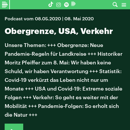
Podcast vom 08.05.2020 | 08. Mai 2020
Obergrenze, USA, Verkehr
Unsere Themen: +++ Obergrenze: Neue
Pandemie-Regeln für Landkreise +++ Historiker
Moritz Pfeiffer zum 8. Mai: Wir haben keine
Schuld, wir haben Verantwortung +++ Statistik:
Covid-19 verkürzt das Leben nicht nur um
Monate +++ USA und Covid-19: Extreme soziale
Folgen +++ Verkehr: So geht es weiter mit der
Mobilität +++ Pandemie-Folgen: So erholt sich
die Natur +++