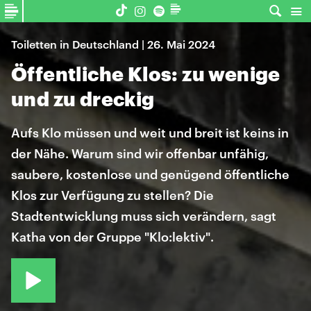
Toiletten in Deutschland | 26. Mai 2024
Öffentliche Klos: zu wenige
und zu dreckig
Aufs Klo müssen und weit und breit ist keins in
der Nähe. Warum sind wir offenbar unfähig,
saubere, kostenlose und genügend öffentliche
Klos zur Verfügung zu stellen? Die
Stadtentwicklung muss sich verändern, sagt
Katha von der Gruppe "Klo:lektiv".