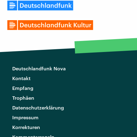
Deutschlandfunk Nova
Kontakt
Empfang
Trophäen
Datenschutzerklärung
Impressum
Korrekturen
Kommentarregeln