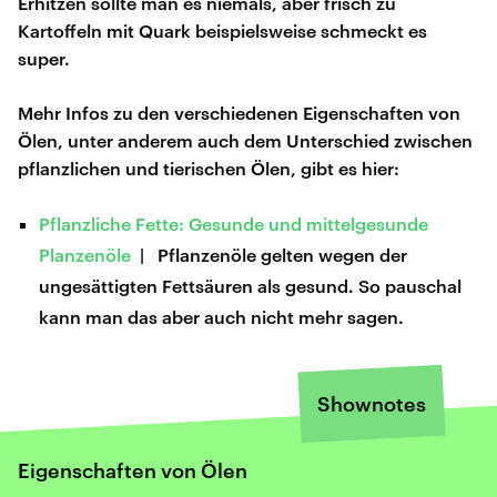
Erhitzen sollte man es niemals, aber frisch zu
Kartoffeln mit Quark beispielsweise schmeckt es
super.
Mehr Infos zu den verschiedenen Eigenschaften von
Ölen, unter anderem auch dem Unterschied zwischen
pflanzlichen und tierischen Ölen, gibt es hier:
Pflanzliche Fette: Gesunde und mittelgesunde
Planzenöle
| Pflanzenöle gelten wegen der
ungesättigten Fettsäuren als gesund. So pauschal
kann man das aber auch nicht mehr sagen.
Shownotes
Eigenschaften von Ölen