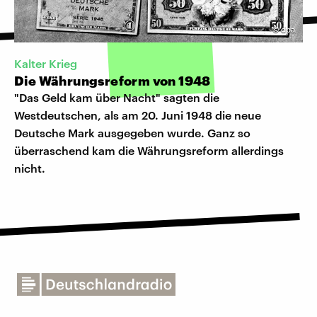
©
dpa
Kalter Krieg
Die Währungsreform von 1948
"Das Geld kam über Nacht" sagten die
Westdeutschen, als am 20. Juni 1948 die neue
Deutsche Mark ausgegeben wurde. Ganz so
überraschend kam die Währungsreform allerdings
nicht.