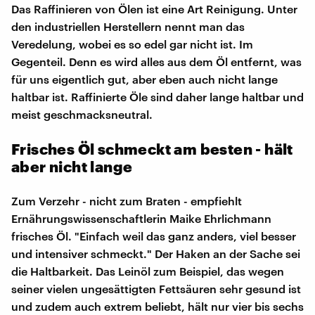
Das Raffinieren von Ölen ist eine Art Reinigung. Unter
den industriellen Herstellern nennt man das
Veredelung, wobei es so edel gar nicht ist. Im
Gegenteil. Denn es wird alles aus dem Öl entfernt, was
für uns eigentlich gut, aber eben auch nicht lange
haltbar ist. Raffinierte Öle sind daher lange haltbar und
meist geschmacksneutral.
Frisches Öl schmeckt am besten - hält
aber nicht lange
Zum Verzehr - nicht zum Braten - empfiehlt
Ernährungswissenschaftlerin Maike Ehrlichmann
frisches Öl. "Einfach weil das ganz anders, viel besser
und intensiver schmeckt." Der Haken an der Sache sei
die Haltbarkeit. Das Leinöl zum Beispiel, das wegen
seiner vielen ungesättigten Fettsäuren sehr gesund ist
und zudem auch extrem beliebt, hält nur vier bis sechs