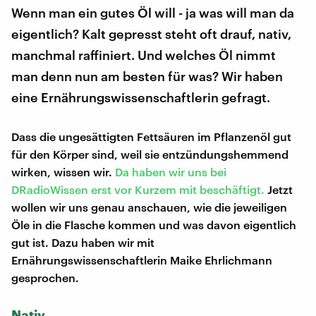
Wenn man ein gutes Öl will - ja was will man da
eigentlich? Kalt gepresst steht oft drauf, nativ,
manchmal raffiniert. Und welches Öl nimmt
man denn nun am besten für was? Wir haben
eine Ernährungswissenschaftlerin gefragt.
Dass die ungesättigten Fettsäuren im Pflanzenöl gut
für den Körper sind, weil sie entzündungshemmend
wirken, wissen wir.
Da haben wir uns bei
DRadioWissen erst vor Kurzem mit beschäftigt.
Jetzt
wollen wir uns genau anschauen, wie die jeweiligen
Öle in die Flasche kommen und was davon eigentlich
gut ist. Dazu haben wir mit
Ernährungswissenschaftlerin Maike Ehrlichmann
gesprochen.
Nativ