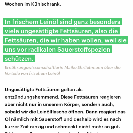
Wochen im Kühlschrank.
In frischem Leinöl sind ganz besonders
viele ungesättigte Fettsäuren, also die
Fettsäuren, die wir haben wollen, weil sie
uns vor radikalen Sauerstoffspezien
schützen.
Ernährungswissenschaftlerin Maike Ehrlichmann über die
Vorteile von frischem Leinöl
Ungesättigte Fettsäuren gelten als
entzündungshemmend. Diese Fettsäuren reagieren
aber nicht nur in unserem Körper, sondern auch,
sobald wir die Leinölflasche öffnen. Dann reagiert das
Öl nämlich mit Sauerstoff und deshalb wird es nach
kurzer Zeit ranzig und schmeckt nicht mehr so gut.