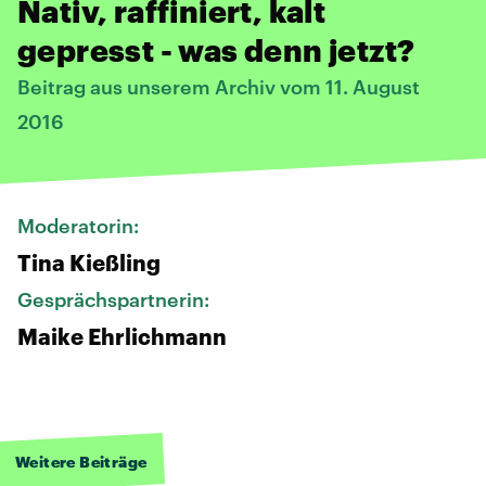
Nativ, raffiniert, kalt
gepresst - was denn jetzt?
Beitrag aus unserem Archiv vom 11. August
2016
Moderatorin:
Tina Kießling
Gesprächspartnerin:
Maike Ehrlichmann
Weitere Beiträge