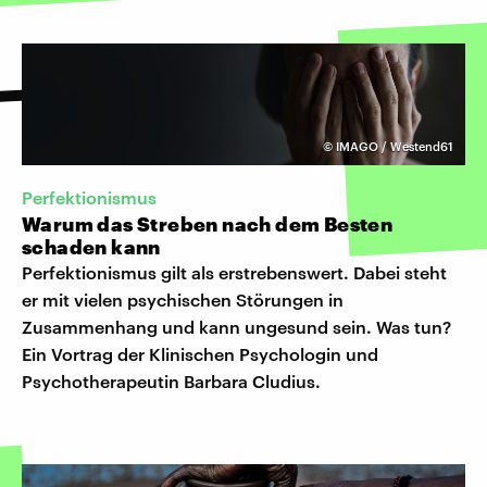
©
IMAGO / Westend61
Perfektionismus
Warum das Streben nach dem Besten
schaden kann
Perfektionismus gilt als erstrebenswert. Dabei steht
er mit vielen psychischen Störungen in
Zusammenhang und kann ungesund sein. Was tun?
Ein Vortrag der Klinischen Psychologin und
Psychotherapeutin Barbara Cludius.