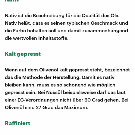
Nativ ist die Beschreibung für die Qualität des Öls.
Nativ heißt, dass es seinen typischen Geschmack und
die Farbe behalten soll und damit zusammenhängend
die wertvollen Inhaltsstoffe.
Kalt gepresst
Wenn auf dem Olivenöl kalt gepresst steht, bezeichnet
das die Methode der Herstellung. Damit es nativ
bleiben kann, muss es so schonend wie möglich
gepresst sein. Bei Nussöl beispielsweise darf das laut
einer EG-Verordnungen nicht über 60 Grad gehen. Bei
Olivenöl sind 27 Grad das Maximum.
Raffiniert