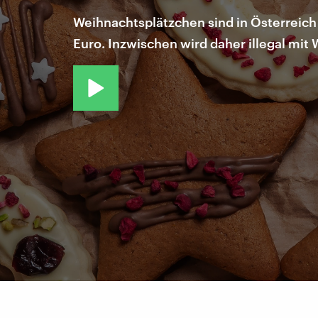
Weihnachtsplätzchen sind in Österreich
Euro. Inzwischen wird daher illegal mit