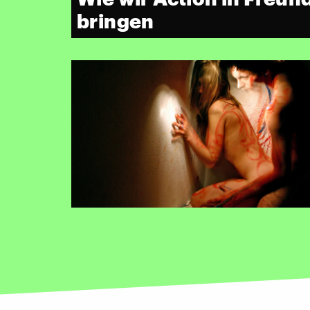
bringen