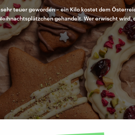
 sehr teuer geworden – ein Kilo kostet dem Österre
 Weihnachtsplätzchen gehandelt. Wer erwischt wird,