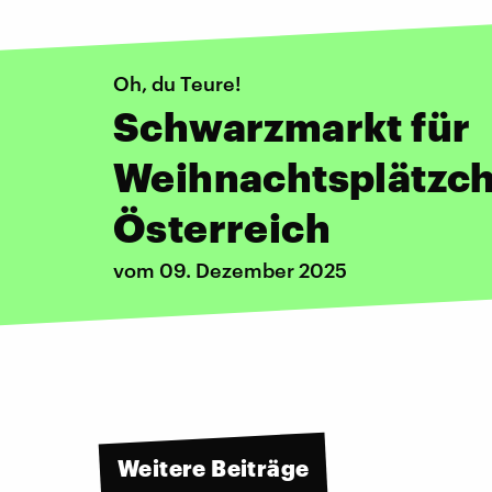
Oh, du Teure!
Schwarzmarkt für
Weihnachtsplätzch
Österreich
vom 09. Dezember 2025
Weitere Beiträge