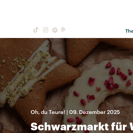
Th
Oh, du Teure! | 09. Dezember 2025
Schwarzmarkt für 