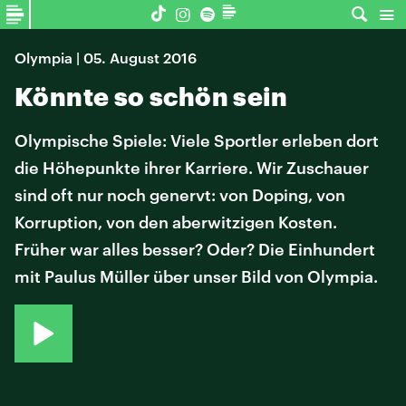
Olympia | 05. August 2016
Könnte so schön sein
Olympische Spiele: Viele Sportler erleben dort
die Höhepunkte ihrer Karriere. Wir Zuschauer
sind oft nur noch genervt: von Doping, von
Korruption, von den aberwitzigen Kosten.
Früher war alles besser? Oder? Die Einhundert
mit Paulus Müller über unser Bild von Olympia.