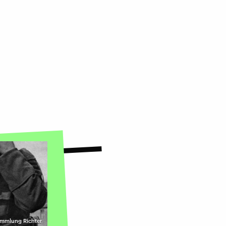
Sammlung Richter