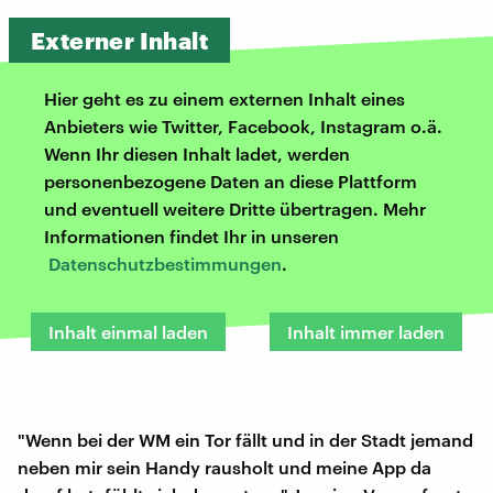
Externer Inhalt
Hier geht es zu einem externen Inhalt eines
Anbieters wie Twitter, Facebook, Instagram o.ä.
Wenn Ihr diesen Inhalt ladet, werden
personenbezogene Daten an diese Plattform
und eventuell weitere Dritte übertragen. Mehr
Informationen findet Ihr in unseren
Datenschutzbestimmungen
.
Inhalt einmal laden
Inhalt immer laden
"Wenn bei der WM ein Tor fällt und in der Stadt jemand
neben mir sein Handy rausholt und meine App da