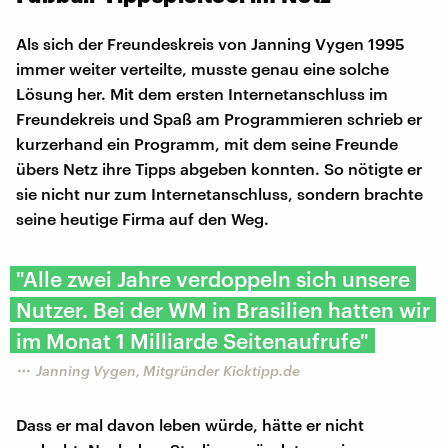
Als sich der Freundeskreis von Janning Vygen 1995
immer weiter verteilte, musste genau eine solche
Lösung her. Mit dem ersten Internetanschluss im
Freundekreis und Spaß am Programmieren schrieb er
kurzerhand ein Programm, mit dem seine Freunde
übers Netz ihre Tipps abgeben konnten. So nötigte er
sie nicht nur zum Internetanschluss, sondern brachte
seine heutige Firma auf den Weg.
"Alle zwei Jahre verdoppeln sich unsere
Nutzer. Bei der WM in Brasilien hatten wir
im Monat 1 Milliarde Seitenaufrufe"
Janning Vygen, Mitgründer Kicktipp.de
Dass er mal davon leben würde, hätte er nicht