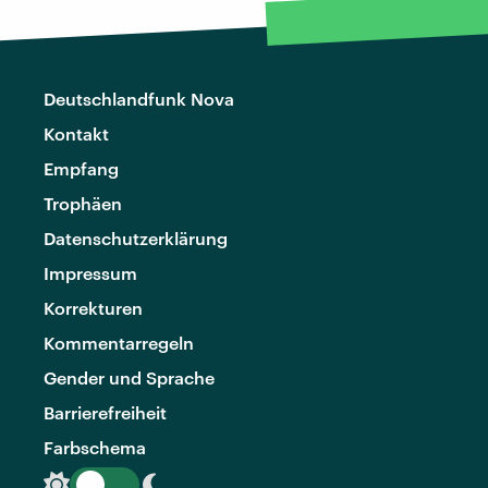
Deutschlandfunk Nova
Kontakt
Empfang
Trophäen
Datenschutzerklärung
Impressum
Korrekturen
Kommentarregeln
Gender und Sprache
Barrierefreiheit
Farbschema