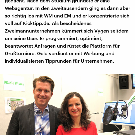
gedacht. Nach dem Studium gründete er eine
Webagentur. In den Zweitausendern ging es dann aber
so richtig los mit WM und EM und er konzentrierte sich
voll auf Kicktipp.de. Als bescheidenes
Zweimannunternehmen kümmert sich Vygen seitdem
um seine User. Er programmiert, optimiert,
beantwortet Anfragen und rüstet die Plattform für
Großturniere. Geld verdient er mit Werbung und
individualisierten Tipprunden für Unternehmen.