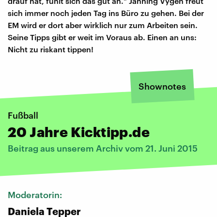
drauf hat, fühlt sich das gut an." Janning Vygen freut
sich immer noch jeden Tag ins Büro zu gehen. Bei der
EM wird er dort aber wirklich nur zum Arbeiten sein.
Seine Tipps gibt er weit im Voraus ab. Einen an uns:
Nicht zu riskant tippen!
Shownotes
Fußball
20 Jahre Kicktipp.de
Beitrag aus unserem Archiv vom 21. Juni 2015
Moderatorin:
Daniela Tepper