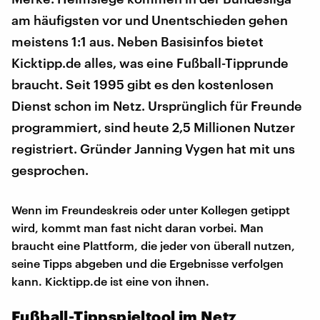
am häufigsten vor und Unentschieden gehen
meistens 1:1 aus. Neben Basisinfos bietet
Kicktipp.de alles, was eine Fußball-Tipprunde
braucht. Seit 1995 gibt es den kostenlosen
Dienst schon im Netz. Ursprünglich für Freunde
programmiert, sind heute 2,5 Millionen Nutzer
registriert. Gründer Janning Vygen hat mit uns
gesprochen.
Wenn im Freundeskreis oder unter Kollegen getippt
wird, kommt man fast nicht daran vorbei. Man
braucht eine Plattform, die jeder von überall nutzen,
seine Tipps abgeben und die Ergebnisse verfolgen
kann. Kicktipp.de ist eine von ihnen.
Fußball-Tippspieltool im Netz