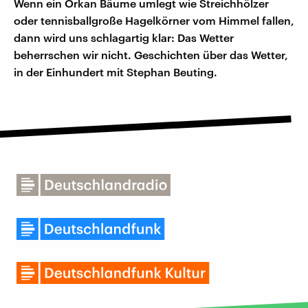
Wenn ein Orkan Bäume umlegt wie Streichhölzer
oder tennisballgroße Hagelkörner vom Himmel fallen,
dann wird uns schlagartig klar: Das Wetter
beherrschen wir nicht. Geschichten über das Wetter,
in der Einhundert mit Stephan Beuting.