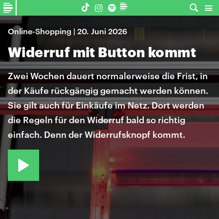
Online-Shopping | 20. Juni 2026
Widerruf mit Button kommt
Zwei Wochen dauert normalerweise die Frist, in
der Käufe rückgängig gemacht werden können.
Sie gilt auch für Einkäufe im Netz. Dort werden
die Regeln für den Widerruf bald so richtig
einfach. Denn der Widerrufsknopf kommt.