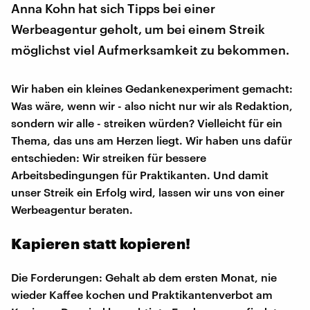
Anna Kohn hat sich Tipps bei einer
Werbeagentur geholt, um bei einem Streik
möglichst viel Aufmerksamkeit zu bekommen.
Wir haben ein kleines Gedankenexperiment gemacht:
Was wäre, wenn wir - also nicht nur wir als Redaktion,
sondern wir alle - streiken würden? Vielleicht für ein
Thema, das uns am Herzen liegt. Wir haben uns dafür
entschieden: Wir streiken für bessere
Arbeitsbedingungen für Praktikanten. Und damit
unser Streik ein Erfolg wird, lassen wir uns von einer
Werbeagentur beraten.
Kapieren statt kopieren!
Die Forderungen: Gehalt ab dem ersten Monat, nie
wieder Kaffee kochen und Praktikantenverbot am