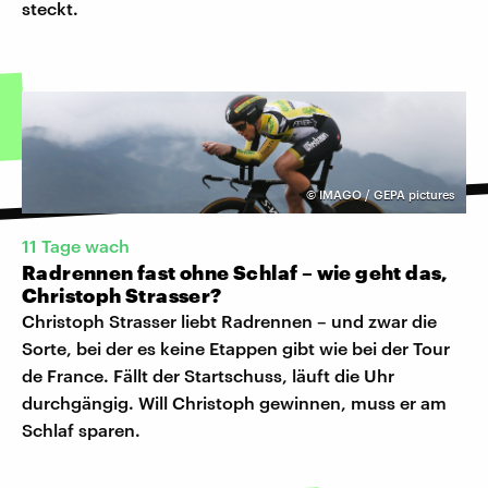
steckt.
©
IMAGO / GEPA pictures
11 Tage wach
Radrennen fast ohne Schlaf – wie geht das,
Christoph Strasser?
Christoph Strasser liebt Radrennen – und zwar die
Sorte, bei der es keine Etappen gibt wie bei der Tour
de France. Fällt der Startschuss, läuft die Uhr
durchgängig. Will Christoph gewinnen, muss er am
Schlaf sparen.