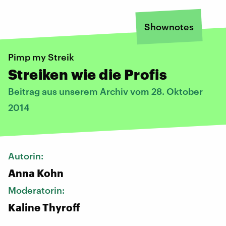
Shownotes
Pimp my Streik
Streiken wie die Profis
Beitrag aus unserem Archiv vom 28. Oktober
2014
Autorin:
Anna Kohn
Moderatorin:
Kaline Thyroff