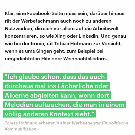
Klar, eine Facebook-Seite muss sein, darüber hinaus
rät der Werbefachmann auch noch zu anderen
Netzwerken, die sich vor allem auf die Arbeitswelt
konzentrieren, so wie Xing oder Linkedin. Und genau
wie bei der Ironie, rät Tobias Hofmann zur Vorsicht,
wenn es ums Singen geht, zum Beispiel bei
umgedichteten Hits oder Weihnachtsliedern.
"Ich glaube schon, dass das auch
durchaus mal ins Lächerliche oder
Alberne abgleiten kann, wenn dort
Melodien auftauchen, die man in einem
völlig anderen Kontext sieht."
Tobias Hofmann arbeitet in einer Werbeagentur für politische
Kommunikation