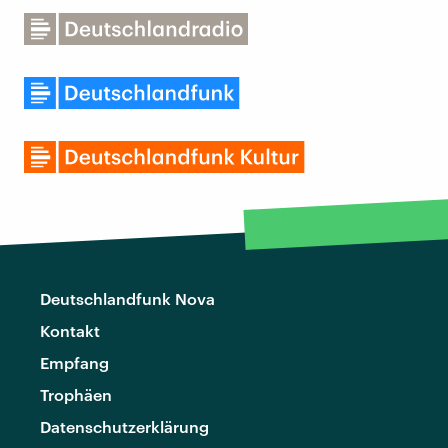
Deutschlandfunk Nova
Kontakt
Empfang
Trophäen
Datenschutzerklärung