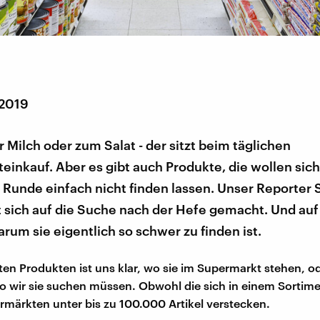
 2019
ur Milch oder zum Salat - der sitzt beim täglichen
inkauf. Aber es gibt auch Produkte, die wollen sic
 Runde einfach nicht finden lassen. Unser Reporter
 sich auf die Suche nach der Hefe gemacht. Und auf
rum sie eigentlich so schwer zu finden ist.
ten Produkten ist uns klar, wo sie im Supermarkt stehen, o
 wir sie suchen müssen. Obwohl die sich in einem Sortime
märkten unter bis zu 100.000 Artikel verstecken.