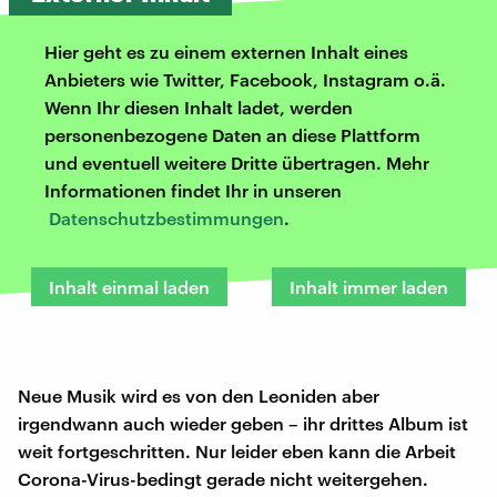
Hier geht es zu einem externen Inhalt eines
Anbieters wie Twitter, Facebook, Instagram o.ä.
Wenn Ihr diesen Inhalt ladet, werden
personenbezogene Daten an diese Plattform
und eventuell weitere Dritte übertragen. Mehr
Informationen findet Ihr in unseren
Datenschutzbestimmungen
.
Inhalt einmal laden
Inhalt immer laden
Neue Musik wird es von den Leoniden aber
irgendwann auch wieder geben – ihr drittes Album ist
weit fortgeschritten. Nur leider eben kann die Arbeit
Corona-Virus-bedingt gerade nicht weitergehen.