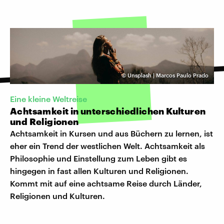
©
Unsplash | Marcos Paulo Prado
Eine kleine Weltreise
Achtsamkeit in unterschiedlichen Kulturen
und Religionen
Achtsamkeit in Kursen und aus Büchern zu lernen, ist
eher ein Trend der westlichen Welt. Achtsamkeit als
Philosophie und Einstellung zum Leben gibt es
hingegen in fast allen Kulturen und Religionen.
Kommt mit auf eine achtsame Reise durch Länder,
Religionen und Kulturen.