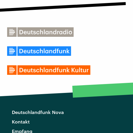
Deutschlandfunk Nova
Kontakt
Empfang