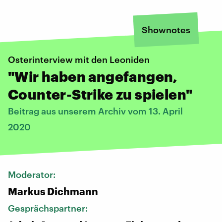
Shownotes
Osterinterview mit den Leoniden
"Wir haben angefangen,
Counter-Strike zu spielen"
Beitrag aus unserem Archiv vom 13. April
2020
Moderator:
Markus Dichmann
Gesprächspartner: