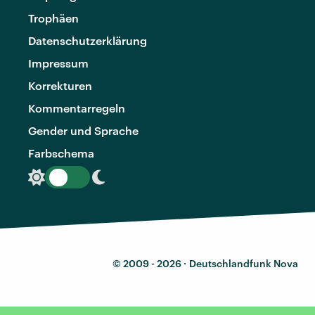
Trophäen
Datenschutzerklärung
Impressum
Korrekturen
Kommentarregeln
Gender und Sprache
Farbschema
© 2009 - 2026 ·
Deutschlandfunk Nova