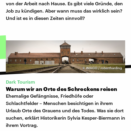
von der Arbeit nach Hause. Es gibt viele Gründe, den
Job zu kündigen. Aber wann muss das wirklich sein?
Und ist es in diesen Zeiten sinnvoll?
©
IMAGO / robertharding
Dark Tourism
Warum wir an Orte des Schreckens reisen
Ehemalige Gefängnisse, Friedhöfe oder
Schlachtfelder – Menschen besichtigen in ihrem
Urlaub Orte des Grauens und des Todes. Was sie dort
suchen, erklärt Historikerin Sylvia Kesper-Biermann in
ihrem Vortrag.