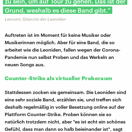
zu sein, um auf Tour zu gehen. Das ist der
Grund, weshalb es diese Band gibt."
Lennart, Gitarrist der Leoniden
Auftreten ist im Moment für keine Musiker oder
Musikerinnen möglich. Aber für eine Band, die so
arbeitet wie die Leoniden, fallen wegen der Corona-
Pandemie nun selbst Proben und das Werkeln an
neuen Songs aus.
Counter-Strike als virtueller Proberaum
Stattdessen zocken sie gemeinsam. Die Leoniden sind
eine sehr soziale Band, erzählen sie, und treffen sich
deshalb regelmäßig in voller Besetzung online auf der
Plattform Counter-Strike. Proben können sie so
natürlich trotzdem nicht, aber "es ist echt ein schönes
Gefühl, dass man dann so halb beieinander ist", sagt