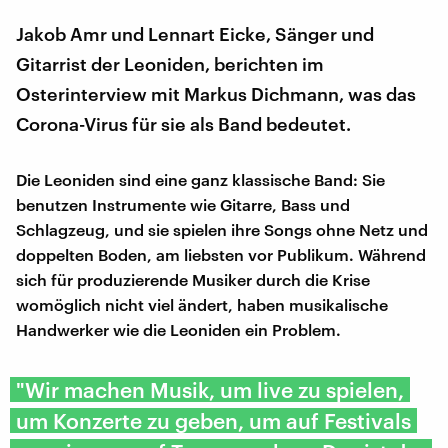
Jakob Amr und Lennart Eicke, Sänger und
Gitarrist der Leoniden, berichten im
Osterinterview mit Markus Dichmann, was das
Corona-Virus für sie als Band bedeutet.
Die Leoniden sind eine ganz klassische Band: Sie
benutzen Instrumente wie Gitarre, Bass und
Schlagzeug, und sie spielen ihre Songs ohne Netz und
doppelten Boden, am liebsten vor Publikum. Während
sich für produzierende Musiker durch die Krise
womöglich nicht viel ändert, haben musikalische
Handwerker wie die Leoniden ein Problem.
"Wir machen Musik, um live zu spielen,
um Konzerte zu geben, um auf Festivals