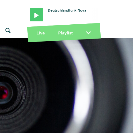
Deutschlandfunk Nova
Live
Playlist