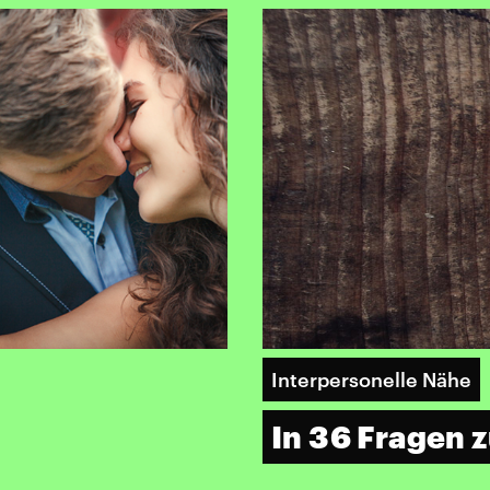
Interpersonelle Nähe
In 36 Fragen z