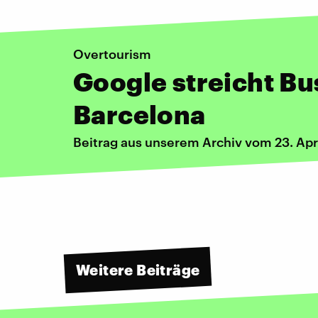
Overtourism
Google streicht Bus
Barcelona
Beitrag aus unserem Archiv vom 23. Apr
Weitere Beiträge