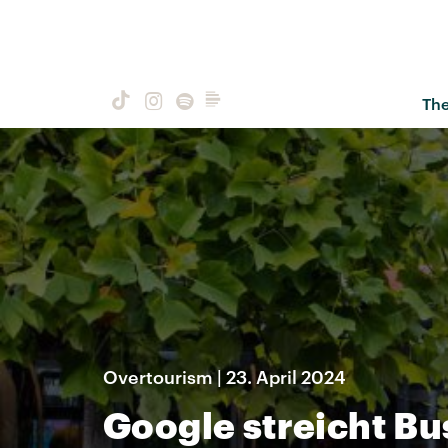
Th
Overtourism | 23. April 2024
Google streicht Bu