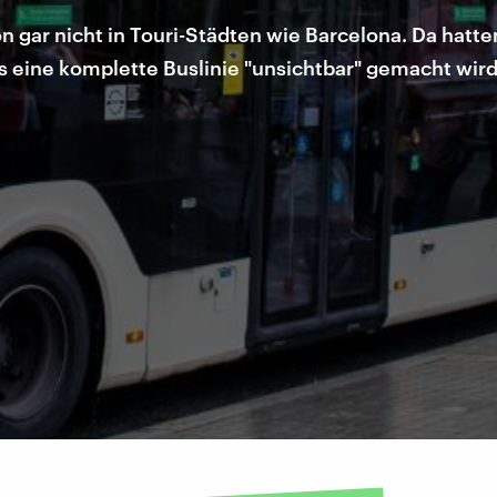
 gar nicht in Touri-Städten wie Barcelona. Da hatte
s eine komplette Buslinie "unsichtbar" gemacht wird