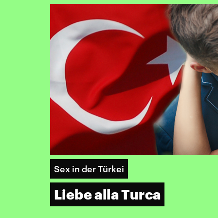
Sex in der Türkei
Liebe alla Turca