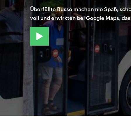
Überfüllte Busse machen nie Spaß, schon
voll und erwirkten bei Google Maps, das