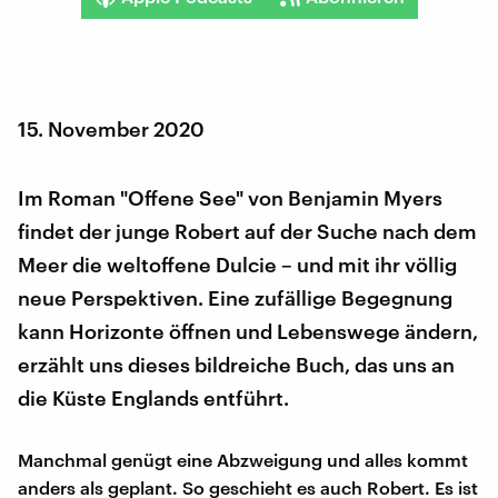
15. November 2020
Im Roman "Offene See" von Benjamin Myers
findet der junge Robert auf der Suche nach dem
Meer die weltoffene Dulcie – und mit ihr völlig
neue Perspektiven. Eine zufällige Begegnung
kann Horizonte öffnen und Lebenswege ändern,
erzählt uns dieses bildreiche Buch, das uns an
die Küste Englands entführt.
Manchmal genügt eine Abzweigung und alles kommt
anders als geplant. So geschieht es auch Robert. Es ist