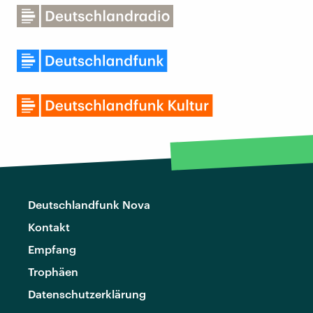
Deutschlandfunk Nova
Kontakt
Empfang
Trophäen
Datenschutzerklärung