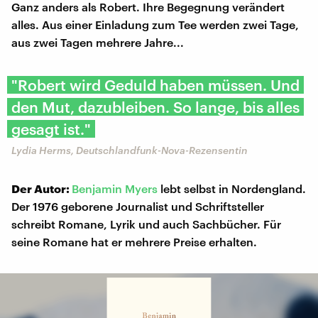
Ganz anders als Robert. Ihre Begegnung verändert
alles. Aus einer Einladung zum Tee werden zwei Tage,
aus zwei Tagen mehrere Jahre...
"Robert wird Geduld haben müssen. Und
den Mut, dazubleiben. So lange, bis alles
gesagt ist."
Lydia Herms, Deutschlandfunk-Nova-Rezensentin
Der Autor:
Benjamin Myers
lebt selbst in Nordengland.
Der 1976 geborene Journalist und Schriftsteller
schreibt Romane, Lyrik und auch Sachbücher. Für
seine Romane hat er mehrere Preise erhalten.