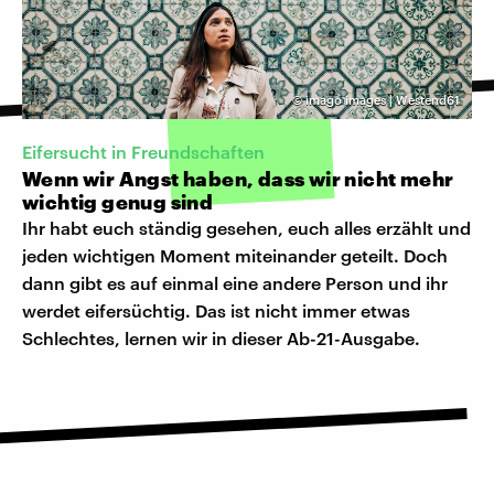
©
imago images | Westend61
Eifersucht in Freundschaften
Wenn wir Angst haben, dass wir nicht mehr
wichtig genug sind
Ihr habt euch ständig gesehen, euch alles erzählt und
jeden wichtigen Moment miteinander geteilt. Doch
dann gibt es auf einmal eine andere Person und ihr
werdet eifersüchtig. Das ist nicht immer etwas
Schlechtes, lernen wir in dieser Ab-21-Ausgabe.