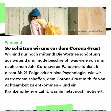
©
IMAGO / Westend61
#mütend
So schützen wir uns vor dem Corona-Frust
Wir sind nur noch mütend! Die Wortneuschöpfung
aus wütend und müde beschreibt, was viele von uns
nach einem Jahr Coronavirus-Pandemie fühlen. In
dieser Ab 21-Folge erklärt eine Psychologin, wie wir
es trotzdem schaffen, dem Corona-Frust mithilfe von
Achtsamkeit zu entkommen – und ein
Krankenpfleger erzählt, was ihn jetzt noch motiviert.