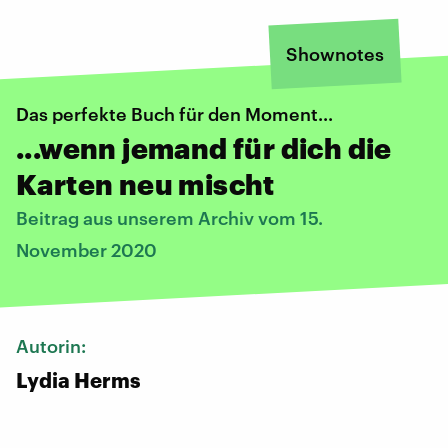
Shownotes
Das perfekte Buch für den Moment...
...wenn jemand für dich die
Karten neu mischt
Beitrag aus unserem Archiv vom 15.
November 2020
Autorin:
Lydia Herms