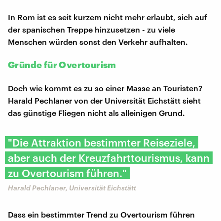
In Rom ist es seit kurzem nicht mehr erlaubt, sich auf
der spanischen Treppe hinzusetzen - zu viele
Menschen würden sonst den Verkehr aufhalten.
Gründe für Overtourism
Doch wie kommt es zu so einer Masse an Touristen?
Harald Pechlaner von der Universität Eichstätt sieht
das günstige Fliegen nicht als alleinigen Grund.
"Die Attraktion bestimmter Reiseziele,
aber auch der Kreuzfahrttourismus, kann
zu Overtourism führen."
Harald Pechlaner, Universität Eichstätt
Dass ein bestimmter Trend zu Overtourism führen