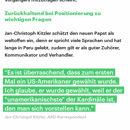
Zurückhaltend bei Positionierung zu
wichtigen Fragen
Jan-Christoph Kitzler schätzt den neuen Papst als
weltoffen ein, denn er spricht viele Sprachen und hat
lange in Peru gelebt, zudem gilt er als guter Zuhörer,
Kommunikator und Verhandler.
"Es ist überraschend, dass zum ersten
Mal ein US-Amerikaner gewählt wurde.
Ich glaube, er wurde gewählt, weil er der
"unamerikanischste" der Kardinäle ist,
den man sich vorstellen kann."
Jan-Christoph Kitzler, ARD-Korrespondent