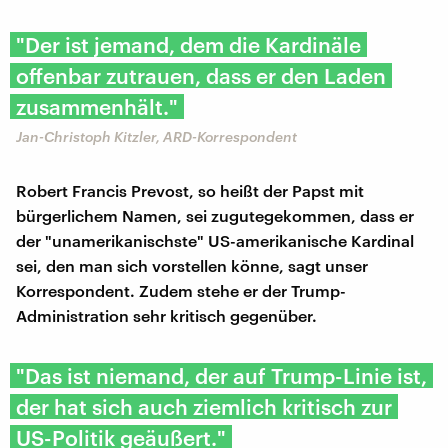
"Der ist jemand, dem die Kardinäle
offenbar zutrauen, dass er den Laden
zusammenhält."
Jan-Christoph Kitzler, ARD-Korrespondent
Robert Francis Prevost, so heißt der Papst mit
bürgerlichem Namen, sei zugutegekommen, dass er
der "unamerikanischste" US-amerikanische Kardinal
sei, den man sich vorstellen könne, sagt unser
Korrespondent. Zudem stehe er der Trump-
Administration sehr kritisch gegenüber.
"Das ist niemand, der auf Trump-Linie ist,
der hat sich auch ziemlich kritisch zur
US-Politik geäußert."