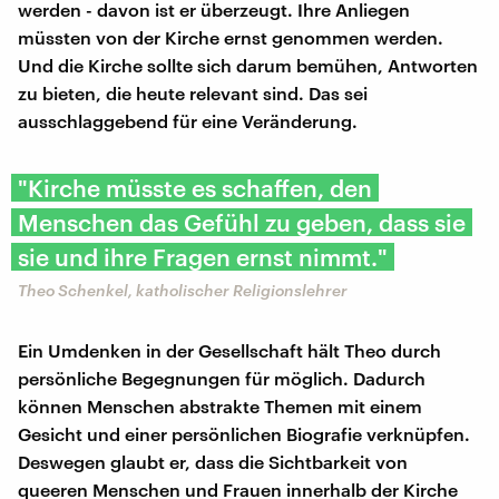
werden - davon ist er überzeugt. Ihre Anliegen
müssten von der Kirche ernst genommen werden.
Und die Kirche sollte sich darum bemühen, Antworten
zu bieten, die heute relevant sind. Das sei
ausschlaggebend für eine Veränderung.
"Kirche müsste es schaffen, den
Menschen das Gefühl zu geben, dass sie
sie und ihre Fragen ernst nimmt."
Theo Schenkel, katholischer Religionslehrer
Ein Umdenken in der Gesellschaft hält Theo durch
persönliche Begegnungen für möglich. Dadurch
können Menschen abstrakte Themen mit einem
Gesicht und einer persönlichen Biografie verknüpfen.
Deswegen glaubt er, dass die Sichtbarkeit von
queeren Menschen und Frauen innerhalb der Kirche