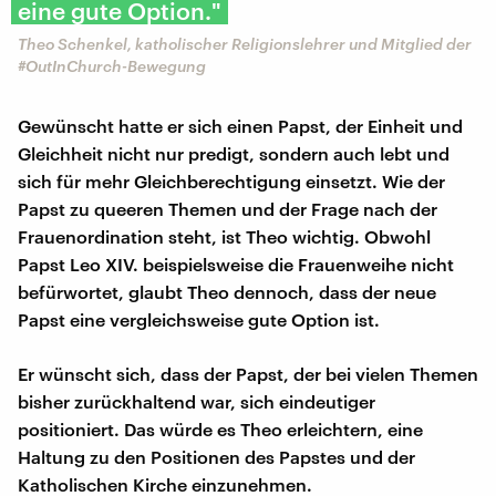
eine gute Option."
Theo Schenkel, katholischer Religionslehrer und Mitglied der
#OutInChurch-Bewegung
Gewünscht hatte er sich einen Papst, der Einheit und
Gleichheit nicht nur predigt, sondern auch lebt und
sich für mehr Gleichberechtigung einsetzt. Wie der
Papst zu queeren Themen und der Frage nach der
Frauenordination steht, ist Theo wichtig. Obwohl
Papst Leo XIV. beispielsweise die Frauenweihe nicht
befürwortet, glaubt Theo dennoch, dass der neue
Papst eine vergleichsweise gute Option ist.
Er wünscht sich, dass der Papst, der bei vielen Themen
bisher zurückhaltend war, sich eindeutiger
positioniert. Das würde es Theo erleichtern, eine
Haltung zu den Positionen des Papstes und der
Katholischen Kirche einzunehmen.