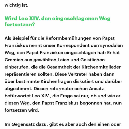
wichtig ist.
Wird Leo XIV. den eingeschlagenen Weg
fortsetzen?
Als Beispiel für die Reformbemühungen von Papst
Franziskus nennt unser Korrespondent den synodalen
Weg, den Papst Franziskus eingeschlagen hat: Er hat
Gremien aus gewählten Laien und Geistlichen
einberufen, die die Gesamtheit der Kirchenmitglieder
repräsentieren sollten. Diese Vertreter haben dann
über bestimmte Kirchenfragen diskutiert und darüber
abgestimmt. Diesen reformatorischen Ansatz
befürwortet Leo XIV., die Frage sei nur, ob und wie er
diesen Weg, den Papst Franziskus begonnen hat, nun
fortsetzen wird.
Im Gegensatz dazu, gibt es aber auch den einen oder