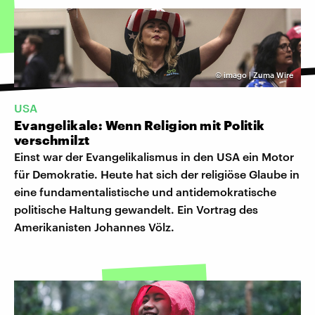
©
imago | Zuma Wire
USA
Evangelikale: Wenn Religion mit Politik
verschmilzt
Einst war der Evangelikalismus in den USA ein Motor
für Demokratie. Heute hat sich der religiöse Glaube in
eine fundamentalistische und antidemokratische
politische Haltung gewandelt. Ein Vortrag des
Amerikanisten Johannes Völz.