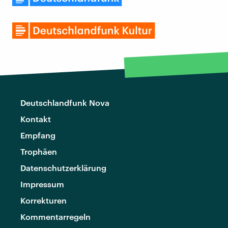
Deutschlandfunk Nova
Kontakt
Empfang
Trophäen
Datenschutzerklärung
Impressum
Korrekturen
Kommentarregeln