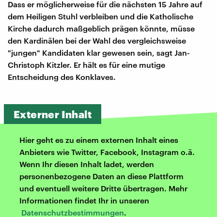
Dass er möglicherweise für die nächsten 15 Jahre auf
dem Heiligen Stuhl verbleiben und die Katholische
Kirche dadurch maßgeblich prägen könnte, müsse
den Kardinälen bei der Wahl des vergleichsweise
"jungen" Kandidaten klar gewesen sein, sagt Jan-
Christoph Kitzler. Er hält es für eine mutige
Entscheidung des Konklaves.
Externer Inhalt
Hier geht es zu einem externen Inhalt eines
Anbieters wie Twitter, Facebook, Instagram o.ä.
Wenn Ihr diesen Inhalt ladet, werden
personenbezogene Daten an diese Plattform
und eventuell weitere Dritte übertragen. Mehr
Informationen findet Ihr in unseren
Datenschutzbestimmungen
.