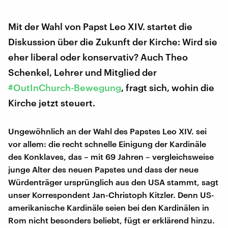
Mit der Wahl von Papst Leo XIV. startet die
Diskussion über die Zukunft der Kirche: Wird sie
eher liberal oder konservativ? Auch Theo
Schenkel, Lehrer und Mitglied der
#OutInChurch-Bewegung
, fragt sich, wohin die
Kirche jetzt steuert.
Ungewöhnlich an der Wahl des Papstes Leo XIV. sei
vor allem: die recht schnelle Einigung der Kardinäle
des Konklaves, das – mit 69 Jahren – vergleichsweise
junge Alter des neuen Papstes und dass der neue
Würdenträger ursprünglich aus den USA stammt, sagt
unser Korrespondent Jan-Christoph Kitzler. Denn US-
amerikanische Kardinäle seien bei den Kardinälen in
Rom nicht besonders beliebt, fügt er erklärend hinzu.