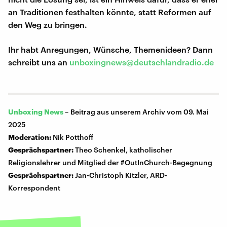
an Traditionen festhalten könnte, statt Reformen auf
den Weg zu bringen.
Ihr habt Anregungen, Wünsche, Themenideen? Dann
schreibt uns an
unboxingnews@deutschlandradio.de
Unboxing News
–
Beitrag aus unserem Archiv vom 09. Mai
2025
Moderation:
Nik Potthoff
Gesprächspartner:
Theo Schenkel, katholischer
Religionslehrer und Mitglied der #OutInChurch-Begegnung
Gesprächspartner:
Jan-Christoph Kitzler, ARD-
Korrespondent