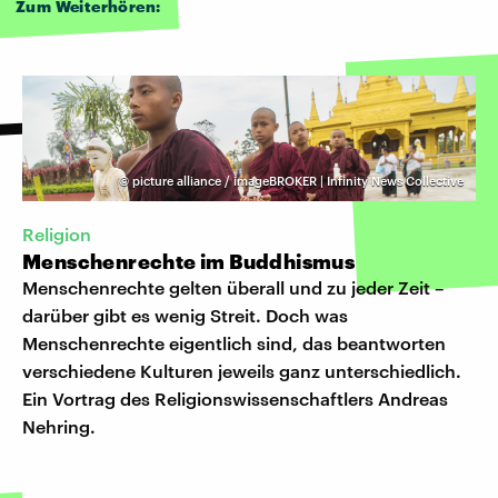
Zum Weiterhören:
©
picture alliance / imageBROKER | Infinity News Collective
Religion
Menschenrechte im Buddhismus
Menschenrechte gelten überall und zu jeder Zeit –
darüber gibt es wenig Streit. Doch was
Menschenrechte eigentlich sind, das beantworten
verschiedene Kulturen jeweils ganz unterschiedlich.
Ein Vortrag des Religionswissenschaftlers Andreas
Nehring.