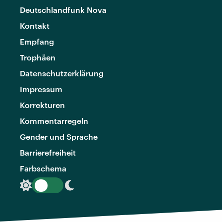
Deutschlandfunk Nova
Kontakt
Empfang
Trophäen
Datenschutzerklärung
Impressum
Korrekturen
Kommentarregeln
Gender und Sprache
Barrierefreiheit
Farbschema