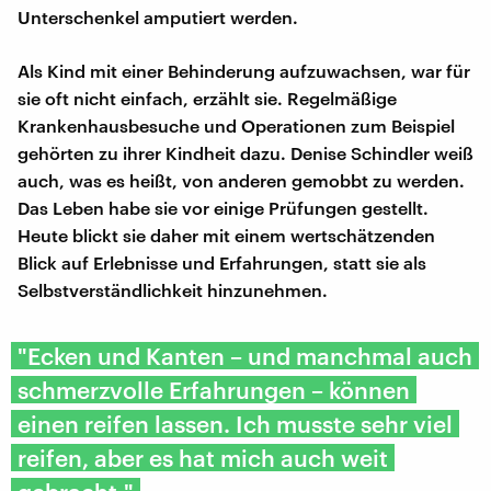
Unterschenkel amputiert werden.
Als Kind mit einer Behinderung aufzuwachsen, war für
sie oft nicht einfach, erzählt sie. Regelmäßige
Krankenhausbesuche und Operationen zum Beispiel
gehörten zu ihrer Kindheit dazu. Denise Schindler weiß
auch, was es heißt, von anderen gemobbt zu werden.
Das Leben habe sie vor einige Prüfungen gestellt.
Heute blickt sie daher mit einem wertschätzenden
Blick auf Erlebnisse und Erfahrungen, statt sie als
Selbstverständlichkeit hinzunehmen.
"Ecken und Kanten – und manchmal auch
schmerzvolle Erfahrungen – können
einen reifen lassen. Ich musste sehr viel
reifen, aber es hat mich auch weit