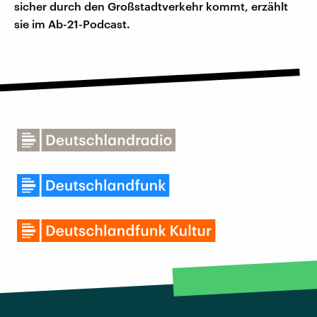
sicher durch den Großstadtverkehr kommt, erzählt
sie im Ab-21-Podcast.