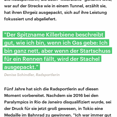
war auf der Strecke wie in einem Tunnel, erzählt sie,
hat ihren Ehrgeiz ausgepackt, sich auf ihre Leistung
fokussiert und abgeliefert.
"Der Spitzname Killerbiene beschreibt
gut, wie ich bin, wenn ich Gas gebe: Ich
bin ganz nett, aber wenn der Startschuss
für ein Rennen fällt, wird der Stachel
ausgepackt."
Denise Schindler, Radsportlerin
Fünf Jahre hat sich die Radsportlerin auf diesen
Moment vorbereitet. Nachdem sie 2016 bei den
Paralympics in Rio de Janeiro disqualifiziert wurde, sei
der Druck für sie jetzt groß gewesen, in Tokio eine
Medaille im Bahnrad zu gewinnen. "Ich war immer gut