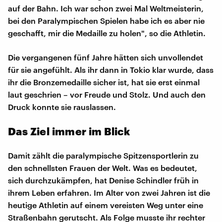
auf der Bahn. Ich war schon zwei Mal Weltmeisterin,
bei den Paralympischen Spielen habe ich es aber nie
geschafft, mir die Medaille zu holen", so die Athletin.
Die vergangenen fünf Jahre hätten sich unvollendet
für sie angefühlt. Als ihr dann in Tokio klar wurde, dass
ihr die Bronzemedaille sicher ist, hat sie erst einmal
laut geschrien – vor Freude und Stolz. Und auch den
Druck konnte sie rauslassen.
Das Ziel immer im Blick
Damit zählt die paralympische Spitzensportlerin zu
den schnellsten Frauen der Welt. Was es bedeutet,
sich durchzukämpfen, hat Denise Schindler früh in
ihrem Leben erfahren. Im Alter von zwei Jahren ist die
heutige Athletin auf einem vereisten Weg unter eine
Straßenbahn gerutscht. Als Folge musste ihr rechter