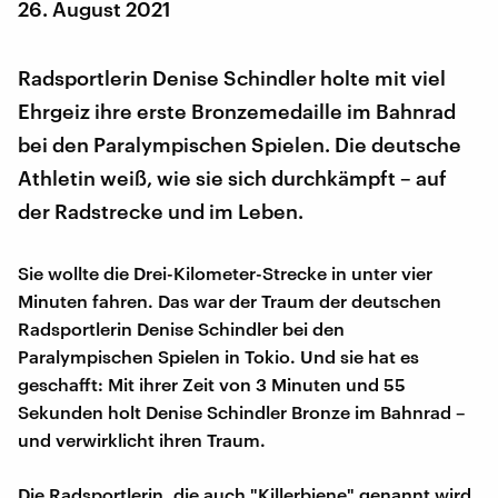
26. August 2021
Radsportlerin Denise Schindler holte mit viel
Ehrgeiz ihre erste Bronzemedaille im Bahnrad
bei den Paralympischen Spielen. Die deutsche
Athletin weiß, wie sie sich durchkämpft – auf
der Radstrecke und im Leben.
Sie wollte die Drei-Kilometer-Strecke in unter vier
Minuten fahren. Das war der Traum der deutschen
Radsportlerin Denise Schindler bei den
Paralympischen Spielen in Tokio. Und sie hat es
geschafft: Mit ihrer Zeit von 3 Minuten und 55
Sekunden holt Denise Schindler Bronze im Bahnrad –
und verwirklicht ihren Traum.
Die Radsportlerin, die auch "Killerbiene" genannt wird,