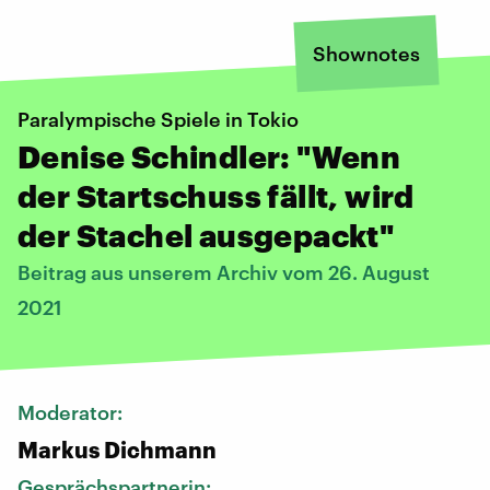
Shownotes
Paralympische Spiele in Tokio
Denise Schindler: "Wenn
der Startschuss fällt, wird
der Stachel ausgepackt"
Beitrag aus unserem Archiv vom 26. August
2021
Moderator:
Markus Dichmann
Gesprächspartnerin: