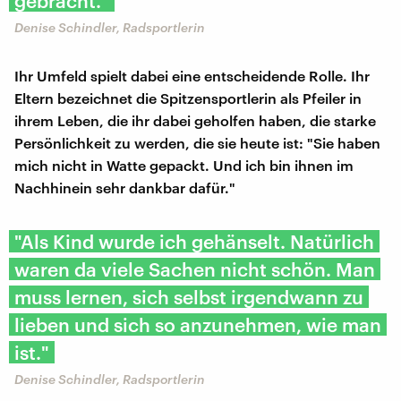
gebracht."
Denise Schindler, Radsportlerin
Ihr Umfeld spielt dabei eine entscheidende Rolle. Ihr
Eltern bezeichnet die Spitzensportlerin als Pfeiler in
ihrem Leben, die ihr dabei geholfen haben, die starke
Persönlichkeit zu werden, die sie heute ist: "Sie haben
mich nicht in Watte gepackt. Und ich bin ihnen im
Nachhinein sehr dankbar dafür."
"Als Kind wurde ich gehänselt. Natürlich
waren da viele Sachen nicht schön. Man
muss lernen, sich selbst irgendwann zu
lieben und sich so anzunehmen, wie man
ist."
Denise Schindler, Radsportlerin