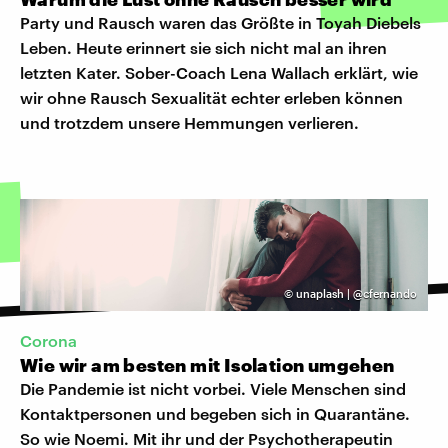
Party und Rausch waren das Größte in Toyah Diebels
Leben. Heute erinnert sie sich nicht mal an ihren
letzten Kater. Sober-Coach Lena Wallach erklärt, wie
wir ohne Rausch Sexualität echter erleben können
und trotzdem unsere Hemmungen verlieren.
©
unaplash | @cfernando
Corona
Wie wir am besten mit Isolation umgehen
Die Pandemie ist nicht vorbei. Viele Menschen sind
Kontaktpersonen und begeben sich in Quarantäne.
So wie Noemi. Mit ihr und der Psychotherapeutin