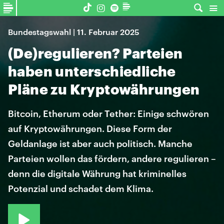
Bundestagswahl | 11. Februar 2025
(De)regulieren? Parteien
haben unterschiedliche
Pläne zu Kryptowährungen
Bitcoin, Etherum oder Tether: Einige schwören
auf Kryptowährungen. Diese Form der
Geldanlage ist aber auch politisch. Manche
Parteien wollen das fördern, andere regulieren –
denn die digitale Währung hat kriminelles
Potenzial und schadet dem Klima.