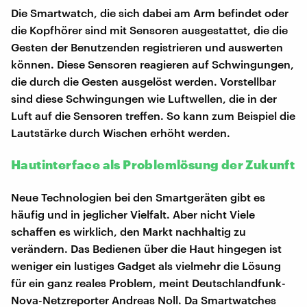
Die Smartwatch, die sich dabei am Arm befindet oder
die Kopfhörer sind mit Sensoren ausgestattet, die die
Gesten der Benutzenden registrieren und auswerten
können. Diese Sensoren reagieren auf Schwingungen,
die durch die Gesten ausgelöst werden. Vorstellbar
sind diese Schwingungen wie Luftwellen, die in der
Luft auf die Sensoren treffen. So kann zum Beispiel die
Lautstärke durch Wischen erhöht werden.
Hautinterface als Problemlösung der Zukunft
Neue Technologien bei den Smartgeräten gibt es
häufig und in jeglicher Vielfalt. Aber nicht Viele
schaffen es wirklich, den Markt nachhaltig zu
verändern. Das Bedienen über die Haut hingegen ist
weniger ein lustiges Gadget als vielmehr die Lösung
für ein ganz reales Problem, meint Deutschlandfunk-
Nova-Netzreporter Andreas Noll. Da Smartwatches