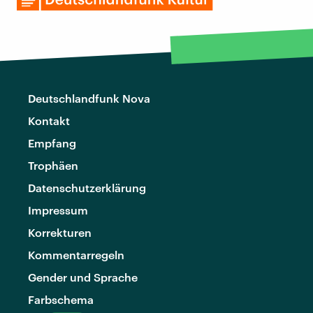
Deutschlandfunk Nova
Kontakt
Empfang
Trophäen
Datenschutzerklärung
Impressum
Korrekturen
Kommentarregeln
Gender und Sprache
Farbschema