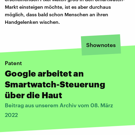
Markt einsteigen möchte, ist es aber durchaus
möglich, dass bald schon Menschen an ihren
Handgelenken wischen.
Shownotes
Patent
Google arbeitet an
Smartwatch-Steuerung
über die Haut
Beitrag aus unserem Archiv vom 08. März
2022