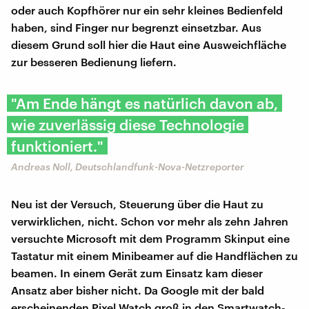
oder auch Kopfhörer nur ein sehr kleines Bedienfeld
haben, sind Finger nur begrenzt einsetzbar. Aus
diesem Grund soll hier die Haut eine Ausweichfläche
zur besseren Bedienung liefern.
"Am Ende hängt es natürlich davon ab,
wie zuverlässig diese Technologie
funktioniert."
Andreas Noll, Deutschlandfunk-Nova-Netzreporter
Neu ist der Versuch, Steuerung über die Haut zu
verwirklichen, nicht. Schon vor mehr als zehn Jahren
versuchte Microsoft mit dem Programm Skinput eine
Tastatur mit einem Minibeamer auf die Handflächen zu
beamen. In einem Gerät zum Einsatz kam dieser
Ansatz aber bisher nicht. Da Google mit der bald
erscheinenden Pixel Watch groß in den Smartwatch-