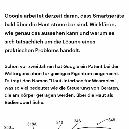
Google arbeitet derzeit daran, dass Smartgeräte
bald über die Haut steuerbar sind. Wir klären,
wie genau das aussehen kann und warum es
sich tatsächlich um die Lösung eines
praktischen Problems handelt.
Schon vor zwei Jahren hat Google ein Patent bei der
Weltorganisation für geistiges Eigentum eingereicht.
Es trägt den Namen "Haut-Interface für Wearables“,
was so viel bedeutet wie die Steuerung von Geräten,
die am Körper getragen werden, über die Haut als
Bedienoberfläche.