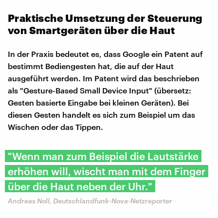
Praktische Umsetzung der Steuerung
von Smartgeräten über die Haut
In der Praxis bedeutet es, dass Google ein Patent auf
bestimmt Bediengesten hat, die auf der Haut
ausgeführt werden. Im Patent wird das beschrieben
als "Gesture-Based Small Device Input" (übersetz:
Gesten basierte Eingabe bei kleinen Geräten). Bei
diesen Gesten handelt es sich zum Beispiel um das
Wischen oder das Tippen.
"Wenn man zum Beispiel die Lautstärke
erhöhen will, wischt man mit dem Finger
über die Haut neben der Uhr."
Andreas Noll, Deutschlandfunk-Nova-Netzreporter