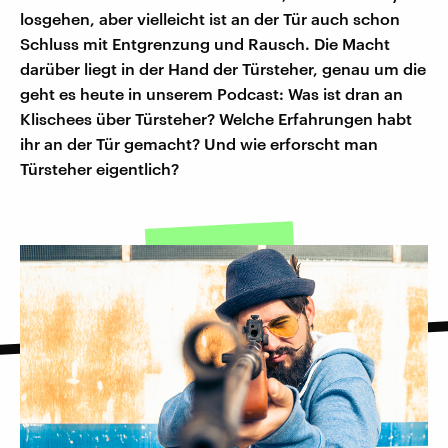
losgehen, aber vielleicht ist an der Tür auch schon
Schluss mit Entgrenzung und Rausch. Die Macht
darüber liegt in der Hand der Türsteher, genau um die
geht es heute in unserem Podcast: Was ist dran an
Klischees über Türsteher? Welche Erfahrungen habt
ihr an der Tür gemacht? Und wie erforscht man
Türsteher eigentlich?