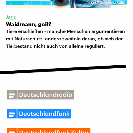
©
sïanaïs | photocase.de
Jagd
Waidmann, geil?
Tiere erschießen - manche Menschen argumentieren
mit Naturschutz, andere zweifeln daran, ob sich der
Tierbestand nicht auch von alleine reguliert.