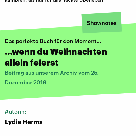
Shownotes
Das perfekte Buch für den Moment...
…wenn du Weihnachten
allein feierst
Beitrag aus unserem Archiv vom 25.
Dezember 2016
Autorin:
Lydia Herms