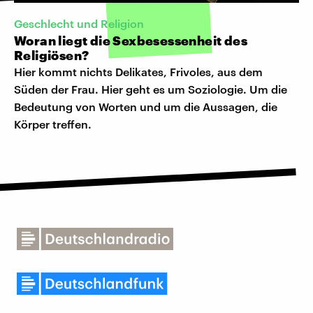
Geschlecht und Religion
Woran liegt die Sexbesessenheit des
Religiösen?
Hier kommt nichts Delikates, Frivoles, aus dem
Süden der Frau. Hier geht es um Soziologie. Um die
Bedeutung von Worten und um die Aussagen, die
Körper treffen.