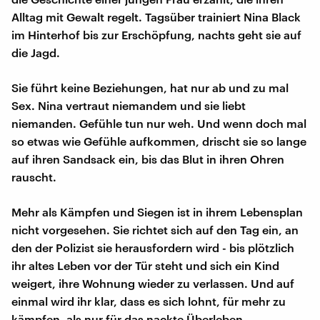
Alltag mit Gewalt regelt. Tagsüber trainiert Nina Black
im Hinterhof bis zur Erschöpfung, nachts geht sie auf
die Jagd.
Sie führt keine Beziehungen, hat nur ab und zu mal
Sex. Nina vertraut niemandem und sie liebt
niemanden. Gefühle tun nur weh. Und wenn doch mal
so etwas wie Gefühle aufkommen, drischt sie so lange
auf ihren Sandsack ein, bis das Blut in ihren Ohren
rauscht.
Mehr als Kämpfen und Siegen ist in ihrem Lebensplan
nicht vorgesehen. Sie richtet sich auf den Tag ein, an
den der Polizist sie herausfordern wird - bis plötzlich
ihr altes Leben vor der Tür steht und sich ein Kind
weigert, ihre Wohnung wieder zu verlassen. Und auf
einmal wird ihr klar, dass es sich lohnt, für mehr zu
kämpfen, als nur für das nackte Überleben.