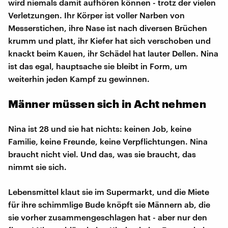
wird niemals damit aufhören können - trotz der vielen
Verletzungen. Ihr Körper ist voller Narben von
Messerstichen, ihre Nase ist nach diversen Brüchen
krumm und platt, ihr Kiefer hat sich verschoben und
knackt beim Kauen, ihr Schädel hat lauter Dellen. Nina
ist das egal, hauptsache sie bleibt in Form, um
weiterhin jeden Kampf zu gewinnen.
Männer müssen sich in Acht nehmen
Nina ist 28 und sie hat nichts: keinen Job, keine
Familie, keine Freunde, keine Verpflichtungen. Nina
braucht nicht viel. Und das, was sie braucht, das
nimmt sie sich.
Lebensmittel klaut sie im Supermarkt, und die Miete
für ihre schimmlige Bude knöpft sie Männern ab, die
sie vorher zusammengeschlagen hat - aber nur den