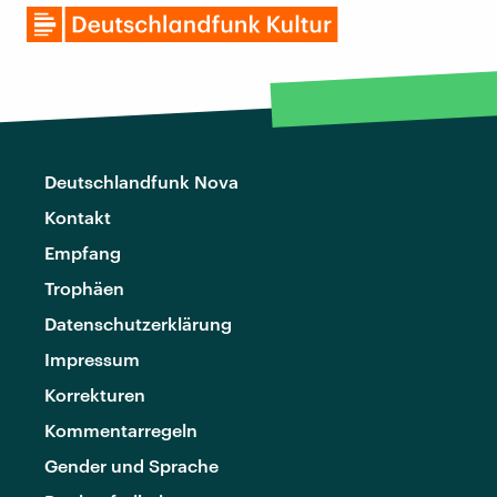
Deutschlandfunk Nova
Kontakt
Empfang
Trophäen
Datenschutzerklärung
Impressum
Korrekturen
Kommentarregeln
Gender und Sprache