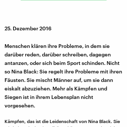
25. Dezember 2016
Menschen klären ihre Probleme, in dem sie
darüber reden, darüber schreiben, dagegen
antanzen, oder sich beim Sport schinden. Nicht
so Nina Black: Sie regelt ihre Probleme mit ihren
Fäusten. Sie mischt Männer auf, um sie dann
eiskalt abzuziehen. Mehr als Kämpfen und
Siegen ist in ihrem Lebensplan nicht
vorgesehen.
Kämpfen, das ist die Leidenschaft von Nina Black. Sie