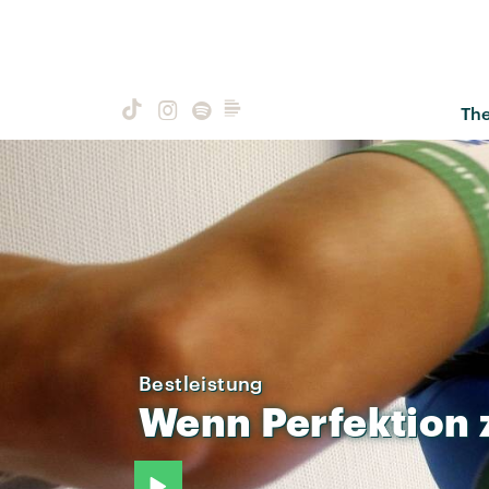
Th
Bestleistung
Wenn
Perfektion