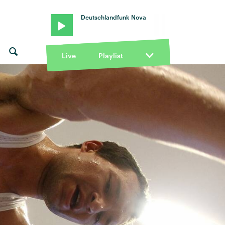
Deutschlandfunk Nova
Live
Playlist