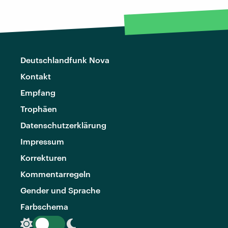
Deutschlandfunk Nova
Kontakt
Empfang
Trophäen
Datenschutzerklärung
Impressum
Korrekturen
Kommentarregeln
Gender und Sprache
Farbschema