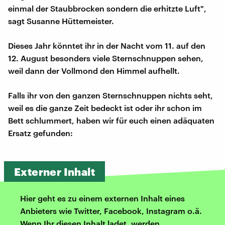
einmal der Staubbrocken sondern die erhitzte Luft",
sagt Susanne Hüttemeister.
Dieses Jahr könntet ihr in der Nacht vom 11. auf den
12. August besonders viele Sternschnuppen sehen,
weil dann der Vollmond den Himmel aufhellt.
Falls ihr von den ganzen Sternschnuppen nichts seht,
weil es die ganze Zeit bedeckt ist oder ihr schon im
Bett schlummert, haben wir für euch einen adäquaten
Ersatz gefunden:
Externer Inhalt
Hier geht es zu einem externen Inhalt eines
Anbieters wie Twitter, Facebook, Instagram o.ä.
Wenn Ihr diesen Inhalt ladet, werden