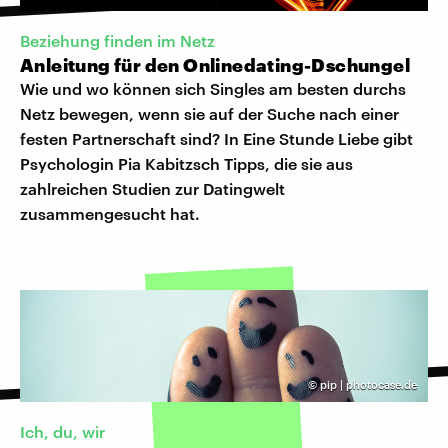
Beziehung finden im Netz
Anleitung für den Onlinedating-Dschungel
Wie und wo können sich Singles am besten durchs
Netz bewegen, wenn sie auf der Suche nach einer
festen Partnerschaft sind? In Eine Stunde Liebe gibt
Psychologin Pia Kabitzsch Tipps, die sie aus
zahlreichen Studien zur Datingwelt
zusammengesucht hat.
©
pip | photocase.de
Ich, du, wir