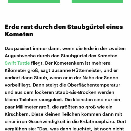
Erde rast durch den Staubgürtel eines
Kometen
Das passiert immer dann, wenn die Erde in der zweiten
Augustwoche durch den Staubgürtel des Kometen
Swift Tuttle
fliegt. Der Kometenkern ist mehrere
Kilometer groß, sagt Susanne Hüttemeister, und er
verliert dann Staub, wenn er in der Nähe der Sonne
vorbeifliegt. Dann steigt die Oberflächentemperatur
und aus dem lockeren Staub-Eis-Brocken werden
kleine Teilchen rausgelöst. Die kleinsten sind nur ein
paar Millimeter groß, die größten so groß wie ein
Kirschkern. Diese kleinen Teilchen kommen dann mit
einer irren Geschwindigkeit in die Erdatmosphäre. Dort
verglühen sie: "Das, was dann leuchtet, ist noch nicht