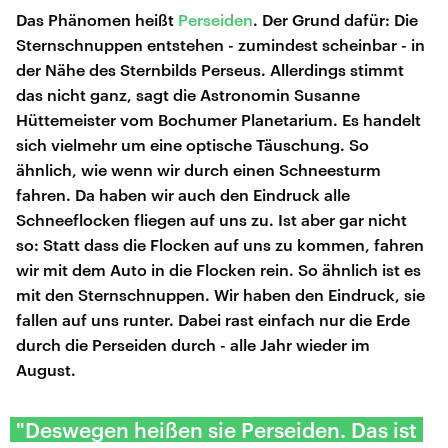
Das Phänomen heißt
Perseiden
. Der Grund dafür: Die
Sternschnuppen entstehen - zumindest scheinbar - in
der Nähe des Sternbilds Perseus. Allerdings stimmt
das nicht ganz, sagt die Astronomin Susanne
Hüttemeister vom Bochumer Planetarium. Es handelt
sich vielmehr um eine optische Täuschung. So
ähnlich, wie wenn wir durch einen Schneesturm
fahren. Da haben wir auch den Eindruck alle
Schneeflocken fliegen auf uns zu. Ist aber gar nicht
so: Statt dass die Flocken auf uns zu kommen, fahren
wir mit dem Auto in die Flocken rein. So ähnlich ist es
mit den Sternschnuppen. Wir haben den Eindruck, sie
fallen auf uns runter. Dabei rast einfach nur die Erde
durch die Perseiden durch - alle Jahr wieder im
August.
"Deswegen heißen sie Perseiden. Das ist