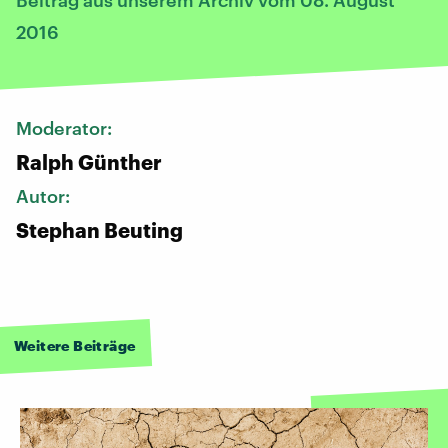
2016
Moderator:
Ralph Günther
Autor:
Stephan Beuting
Weitere Beiträge