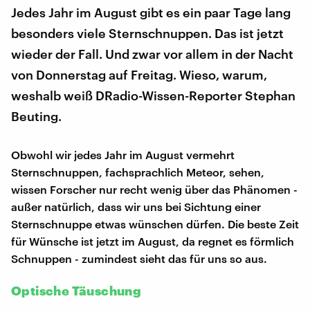
Jedes Jahr im August gibt es ein paar Tage lang
besonders viele Sternschnuppen. Das ist jetzt
wieder der Fall. Und zwar vor allem in der Nacht
von Donnerstag auf Freitag. Wieso, warum,
weshalb weiß DRadio-Wissen-Reporter Stephan
Beuting.
Obwohl wir jedes Jahr im August vermehrt
Sternschnuppen, fachsprachlich Meteor, sehen,
wissen Forscher nur recht wenig über das Phänomen -
außer natürlich, dass wir uns bei Sichtung einer
Sternschnuppe etwas wünschen dürfen. Die beste Zeit
für Wünsche ist jetzt im August, da regnet es förmlich
Schnuppen - zumindest sieht das für uns so aus.
Optische Täuschung