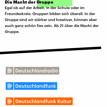
Die Macht der Gruppe
Egal ob auf der Arbeit, in der Schule oder im
Freundeskreis: Gruppen bilden sich überall. In der
Gruppe sind wir stärker und kreativer, können aber
auch ganz schön fies sein. Ab 21 über die Macht der
Gruppe.