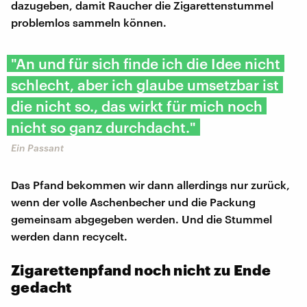
dazugeben, damit Raucher die Zigarettenstummel
problemlos sammeln können.
"An und für sich finde ich die Idee nicht
schlecht, aber ich glaube umsetzbar ist
die nicht so., das wirkt für mich noch
nicht so ganz durchdacht."
Ein Passant
Das Pfand bekommen wir dann allerdings nur zurück,
wenn der volle Aschenbecher und die Packung
gemeinsam abgegeben werden. Und die Stummel
werden dann recycelt.
Zigarettenpfand noch nicht zu Ende
gedacht