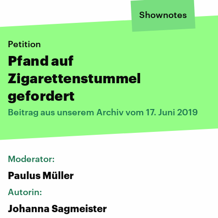
Shownotes
Petition
Pfand auf
Zigarettenstummel
gefordert
Beitrag aus unserem Archiv vom 17. Juni 2019
Moderator:
Paulus Müller
Autorin:
Johanna Sagmeister