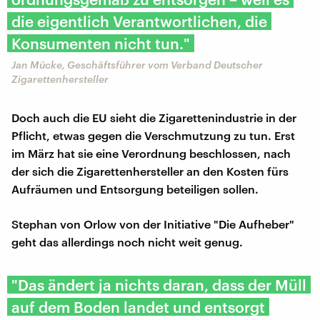
die eigentlich Verantwortlichen, die
Konsumenten nicht tun."
Jan Mücke, Geschäftsführer vom Verband Deutscher
Zigarettenhersteller
Doch auch die EU sieht die Zigarettenindustrie in der
Pflicht, etwas gegen die Verschmutzung zu tun. Erst
im März hat sie eine Verordnung beschlossen, nach
der sich die Zigarettenhersteller an den Kosten fürs
Aufräumen und Entsorgung beteiligen sollen.
Stephan von Orlow von der Initiative "Die Aufheber"
geht das allerdings noch nicht weit genug.
"Das ändert ja nichts daran, dass der Müll
auf dem Boden landet und entsorgt