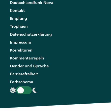
Deutschlandfunk Nova
Kontakt
Empfang
Trophäen
Datenschutzerklärung
Impressum
Korrekturen
Kommentarregeln
Gender und Sprache
Barrierefreiheit
Farbschema