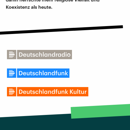
Koexistenz als heute.