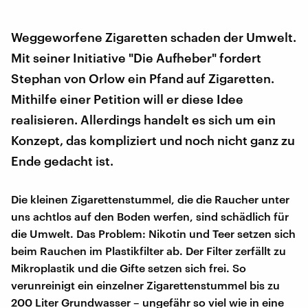
Weggeworfene Zigaretten schaden der Umwelt.
Mit seiner Initiative "Die Aufheber" fordert
Stephan von Orlow ein Pfand auf Zigaretten.
Mithilfe einer Petition will er diese Idee
realisieren. Allerdings handelt es sich um ein
Konzept, das kompliziert und noch nicht ganz zu
Ende gedacht ist.
Die kleinen Zigarettenstummel, die die Raucher unter
uns achtlos auf den Boden werfen, sind schädlich für
die Umwelt. Das Problem: Nikotin und Teer setzen sich
beim Rauchen im Plastikfilter ab. Der Filter zerfällt zu
Mikroplastik und die Gifte setzen sich frei. So
verunreinigt ein einzelner Zigarettenstummel bis zu
200 Liter Grundwasser – ungefähr so viel wie in eine