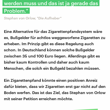
werden muss und das ist ja gerade das
Problem."
Stephan von Orlow, "Die Aufheber"
Eine Alternative für das Zigarettenpfandsystem wäre
es, Bußgelder für achtlos weggeworfene Zigaretten zu
erheben. Im Prinzip gibt es diese Regelung auch
schon. In Deutschland können solche Bußgelder
zwischen 35 und 100 Euro liegen. Allerdings gibt es
bisher kaum Kontrollen und daher auch kaum
Menschen, die solch ein Bußgeld bezahlen müssen.
Ein Zigarettenpfand könnte einen positiven Anreiz
dafür bieten, dass wir Zigaretten erst gar nicht auf den
Boden werfen. Das ist das Ziel, das Stephan von Orlow
mit seiner Petition erreichen möchte.