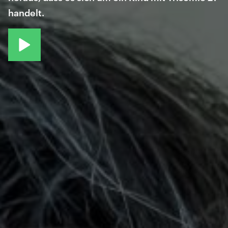
handelt.