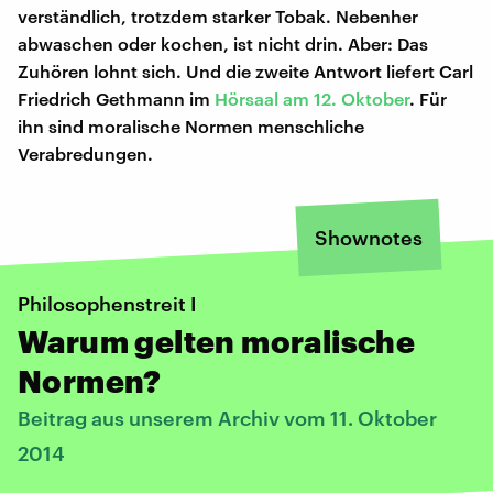
verständlich, trotzdem starker Tobak. Nebenher
abwaschen oder kochen, ist nicht drin. Aber: Das
Zuhören lohnt sich. Und die zweite Antwort liefert Carl
Friedrich Gethmann im
Hörsaal am 12. Oktober
. Für
ihn sind moralische Normen menschliche
Verabredungen.
Shownotes
Philosophenstreit I
Warum gelten moralische
Normen?
Beitrag aus unserem Archiv vom 11. Oktober
2014