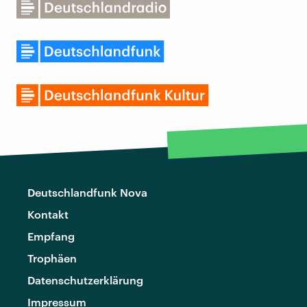
Deutschlandfunk Nova
Kontakt
Empfang
Trophäen
Datenschutzerklärung
Impressum