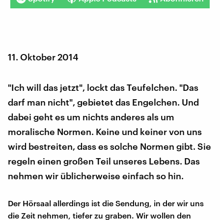
11. Oktober 2014
"Ich will das jetzt", lockt das Teufelchen. "Das
darf man nicht", gebietet das Engelchen. Und
dabei geht es um nichts anderes als um
moralische Normen. Keine und keiner von uns
wird bestreiten, dass es solche Normen gibt. Sie
regeln einen großen Teil unseres Lebens. Das
nehmen wir üblicherweise einfach so hin.
Der Hörsaal allerdings ist die Sendung, in der wir uns
die Zeit nehmen, tiefer zu graben. Wir wollen den