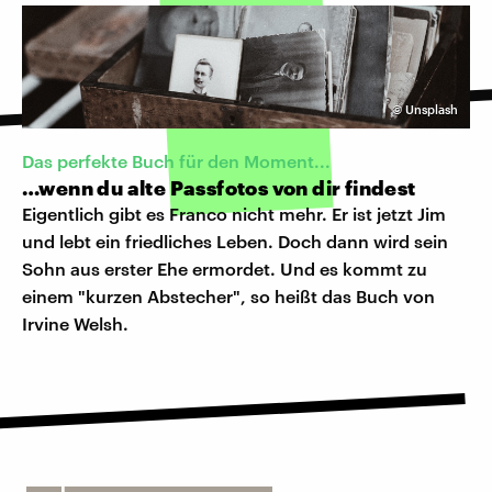
©
Unsplash
Das perfekte Buch für den Moment...
…wenn du alte Passfotos von dir findest
Eigentlich gibt es Franco nicht mehr. Er ist jetzt Jim
und lebt ein friedliches Leben. Doch dann wird sein
Sohn aus erster Ehe ermordet. Und es kommt zu
einem "kurzen Abstecher", so heißt das Buch von
Irvine Welsh.