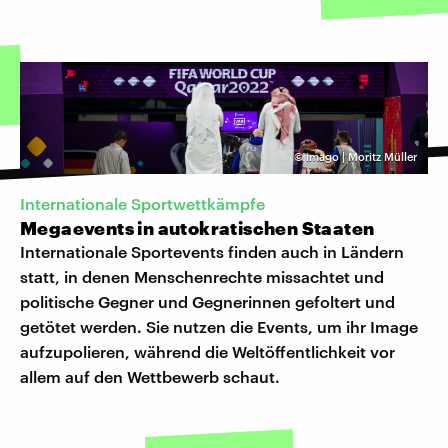
©
imago | Moritz Müller
Internationale Sportwettkämpfe
Megaevents in autokratischen Staaten
Internationale Sportevents finden auch in Ländern
statt, in denen Menschenrechte missachtet und
politische Gegner und Gegnerinnen gefoltert und
getötet werden. Sie nutzen die Events, um ihr Image
aufzupolieren, während die Weltöffentlichkeit vor
allem auf den Wettbewerb schaut.