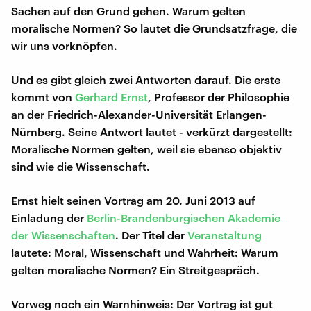
Sachen auf den Grund gehen. Warum gelten
moralische Normen? So lautet die Grundsatzfrage, die
wir uns vorknöpfen.
Und es gibt gleich zwei Antworten darauf. Die erste
kommt von
Gerhard Ernst
, Professor der Philosophie
an der Friedrich-Alexander-Universität Erlangen-
Nürnberg. Seine Antwort lautet - verkürzt dargestellt:
Moralische Normen gelten, weil sie ebenso objektiv
sind wie die Wissenschaft.
Ernst hielt seinen Vortrag am 20. Juni 2013 auf
Einladung der
Berlin-Brandenburgischen Akademie
der Wissenschaften
. Der Titel der
Veranstaltung
lautete: Moral, Wissenschaft und Wahrheit: Warum
gelten moralische Normen? Ein Streitgespräch.
Vorweg noch ein Warnhinweis: Der Vortrag ist gut