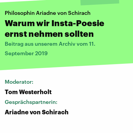
Philosophin Ariadne von Schirach
Warum wir Insta-Poesie
ernst nehmen sollten
Beitrag aus unserem Archiv vom 11.
September 2019
Moderator:
Tom Westerholt
Gesprächspartnerin:
Ariadne von Schirach