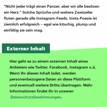
"Nicht jeder trägt einen Panzer, aber wir alle besitzen
ein Herz." Solche Sprüche und weitere Zweizeiler
fluten gerade alle Instagram-Feeds. Insta-Poesie ist
ziemlich erfolgreich – egal wie kitschig, plump und
einfältig sie sein mag.
Externer Inhalt
Hier geht es zu einem externen Inhalt eines
Anbieters wie Twitter, Facebook, Instagram o.ä.
Wenn Ihr diesen Inhalt ladet, werden
personenbezogene Daten an diese Plattform
und eventuell weitere Dritte übertragen. Mehr
Informationen findet Ihr in unseren
Datenschutzbestimmungen
.