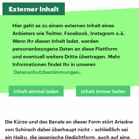
Externer Inhalt
Hier geht es zu einem externen Inhalt eines
Anbieters wie Twitter, Facebook, Instagram o.ä.
Wenn Ihr diesen Inhalt ladet, werden
personenbezogene Daten an diese Plattform
und eventuell weitere Dritte übertragen. Mehr
Informationen findet Ihr in unseren
Datenschutzbestimmungen
.
Inhalt einmal laden
Inhalt immer laden
Die Kürze und das Banale an dieser Form stört Ariadne
von Schirach dabei überhaupt nicht – schließlich sei
ein Haiku, die japanische Gedichtform, auch auf eine