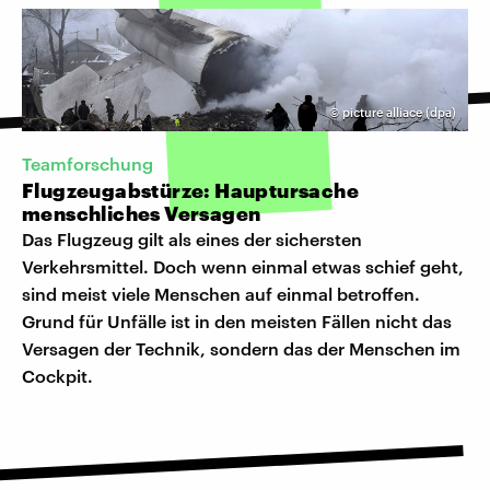
©
picture alliace (dpa)
Teamforschung
Flugzeugabstürze: Hauptursache
menschliches Versagen
Das Flugzeug gilt als eines der sichersten
Verkehrsmittel. Doch wenn einmal etwas schief geht,
sind meist viele Menschen auf einmal betroffen.
Grund für Unfälle ist in den meisten Fällen nicht das
Versagen der Technik, sondern das der Menschen im
Cockpit.