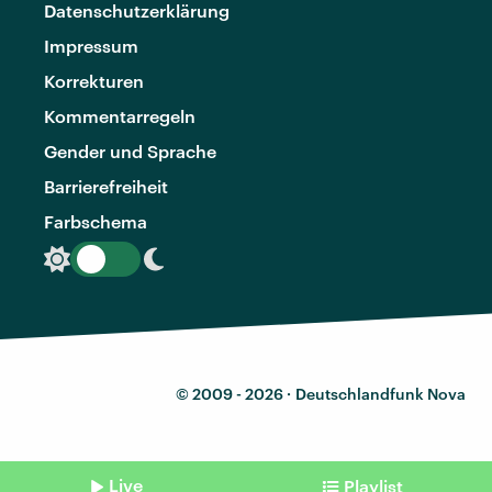
Datenschutzerklärung
Impressum
Korrekturen
Kommentarregeln
Gender und Sprache
Barrierefreiheit
Farbschema
© 2009 - 2026 ·
Deutschlandfunk Nova
Live
Playlist