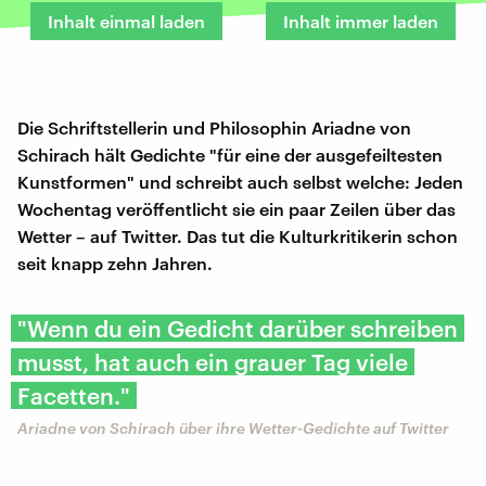
Inhalt einmal laden
Inhalt immer laden
Die Schriftstellerin und Philosophin Ariadne von
Schirach hält Gedichte "für eine der ausgefeiltesten
Kunstformen" und schreibt auch selbst welche: Jeden
Wochentag veröffentlicht sie ein paar Zeilen über das
Wetter – auf Twitter. Das tut die Kulturkritikerin schon
seit knapp zehn Jahren.
"Wenn du ein Gedicht darüber schreiben
musst, hat auch ein grauer Tag viele
Facetten."
Ariadne von Schirach über ihre Wetter-Gedichte auf Twitter