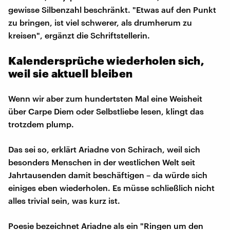
gewisse Silbenzahl beschränkt. "Etwas auf den Punkt
zu bringen, ist viel schwerer, als drumherum zu
kreisen", ergänzt die Schriftstellerin.
Kalendersprüche wiederholen sich,
weil sie aktuell bleiben
Wenn wir aber zum hundertsten Mal eine Weisheit
über Carpe Diem oder Selbstliebe lesen, klingt das
trotzdem plump.
Das sei so, erklärt Ariadne von Schirach, weil sich
besonders Menschen in der westlichen Welt seit
Jahrtausenden damit beschäftigen – da würde sich
einiges eben wiederholen. Es müsse schließlich nicht
alles trivial sein, was kurz ist.
Poesie bezeichnet Ariadne als ein "Ringen um den