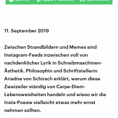
11. September 2019
Zwischen Strandbildern und Memes sind
Instagram-Feeds inzwischen voll von
nachdenklicher Lyrik in Schreibmaschinen-
Ästhetik. Philosophin und Schriftstellerin
Ariadne von Schirach erklärt, warum diese
Zweizeiler ständig von Carpe-Diem-
Lebensweisheiten handeln und wieso wir die
Insta-Poesie vielleicht etwas mehr ernst
nehmen sollten.