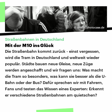
©
alisea | photocase.de
Straßenbahnen in Deutschland
Mit der M10 ins Glück
Die Straßenbahn kommt zurück - einst vergessen,
wird die Tram in Deutschland und weltweit wieder
populär. Städte bauen neue Gleise, neue Züge
werden angeschafft und wir fragen uns: Was macht
die Tram so besonders, was kann sie besser als die U-
Bahn oder der Bus? Dafür sprechen wir mit Fahrern,
Fans und testen das Wissen eines Experten: Erkennt
er verschiedene Straßenbahnen am quietschen?