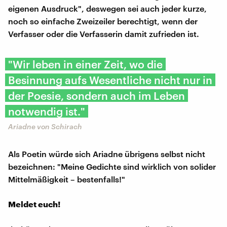
eigenen Ausdruck", deswegen sei auch jeder kurze,
noch so einfache Zweizeiler berechtigt, wenn der
Verfasser oder die Verfasserin damit zufrieden ist.
"Wir leben in einer Zeit, wo die
Besinnung aufs Wesentliche nicht nur in
der Poesie, sondern auch im Leben
notwendig ist."
Ariadne von Schirach
Als Poetin würde sich Ariadne übrigens selbst nicht
bezeichnen: "Meine Gedichte sind wirklich von solider
Mittelmäßigkeit – bestenfalls!"
Meldet euch!