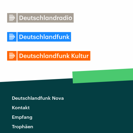
Deutschlandfunk Nova
Kontakt
Empfang
Trophäen