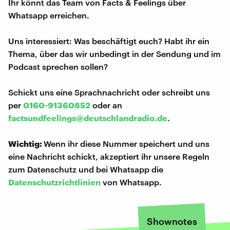
Ihr könnt das Team von Facts & Feelings über
Whatsapp erreichen.
Uns interessiert: Was beschäftigt euch? Habt ihr ein
Thema, über das wir unbedingt in der Sendung und im
Podcast sprechen sollen?
Schickt uns eine Sprachnachricht oder schreibt uns
per
0160-91360852
oder an
factsundfeelings@deutschlandradio.de
.
Wichtig:
Wenn ihr diese Nummer speichert und uns
eine Nachricht schickt, akzeptiert ihr unsere Regeln
zum Datenschutz und bei Whatsapp die
Datenschutzrichtlinien
von Whatsapp.
Shownotes