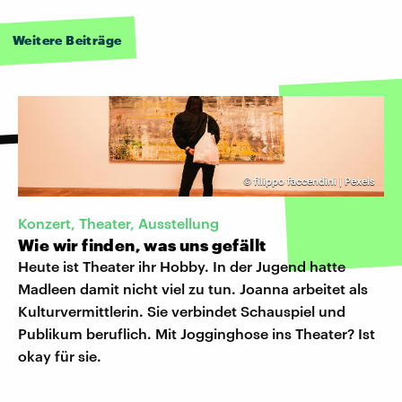
Weitere Beiträge
©
filippo faccendini | Pexels
Konzert, Theater, Ausstellung
Wie wir finden, was uns gefällt
Heute ist Theater ihr Hobby. In der Jugend hatte
Madleen damit nicht viel zu tun. Joanna arbeitet als
Kulturvermittlerin. Sie verbindet Schauspiel und
Publikum beruflich. Mit Jogginghose ins Theater? Ist
okay für sie.