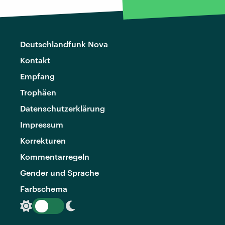
Deutschlandfunk Nova
Kontakt
Empfang
Trophäen
Datenschutzerklärung
Impressum
Korrekturen
Kommentarregeln
Gender und Sprache
Farbschema