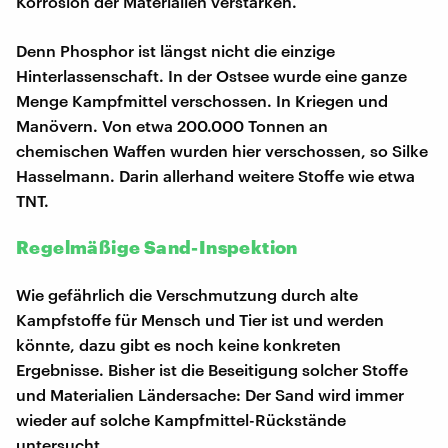
Korrosion der Materialien verstärken.
Denn Phosphor ist längst nicht die einzige
Hinterlassenschaft. In der Ostsee wurde eine ganze
Menge Kampfmittel verschossen. In Kriegen und
Manövern. Von etwa 200.000 Tonnen an
chemischen Waffen wurden hier verschossen, so Silke
Hasselmann. Darin allerhand weitere Stoffe wie etwa
TNT.
Regelmäßige Sand-Inspektion
Wie gefährlich die Verschmutzung durch alte
Kampfstoffe für Mensch und Tier ist und werden
könnte, dazu gibt es noch keine konkreten
Ergebnisse. Bisher ist die Beseitigung solcher Stoffe
und Materialien Ländersache: Der Sand wird immer
wieder auf solche Kampfmittel-Rückstände
untersucht.