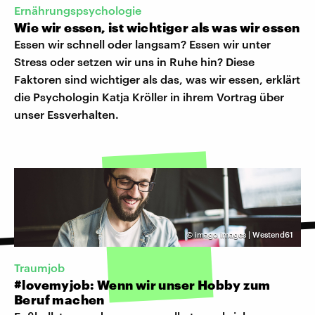
Ernährungspsychologie
Wie wir essen, ist wichtiger als was wir essen
Essen wir schnell oder langsam? Essen wir unter
Stress oder setzen wir uns in Ruhe hin? Diese
Faktoren sind wichtiger als das, was wir essen, erklärt
die Psychologin Katja Kröller in ihrem Vortrag über
unser Essverhalten.
©
imago images | Westend61
Traumjob
#lovemyjob: Wenn wir unser Hobby zum
Beruf machen