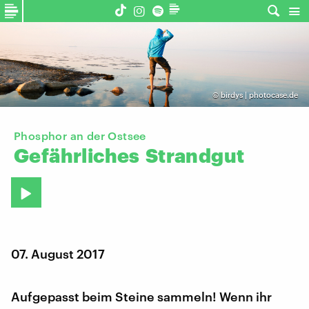
©
birdys | photocase.de
Phosphor an der Ostsee
Gefährliches
Strandgut
07. August 2017
Aufgepasst beim Steine sammeln! Wenn ihr