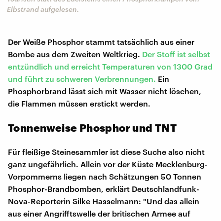
Elbstrand aufgelesen.
Der Weiße Phosphor stammt tatsächlich aus einer
Bombe aus dem Zweiten Weltkrieg.
Der Stoff ist selbst
entzündlich und erreicht Temperaturen von 1300 Grad
und führt zu schweren Verbrennungen.
Ein
Phosphorbrand lässt sich mit Wasser nicht löschen,
die Flammen müssen erstickt werden.
Tonnenweise Phosphor und TNT
Für fleißige Steinesammler ist diese Suche also nicht
ganz ungefährlich. Allein vor der Küste Mecklenburg-
Vorpommerns liegen nach Schätzungen 50 Tonnen
Phosphor-Brandbomben, erklärt Deutschlandfunk-
Nova-Reporterin Silke Hasselmann: "Und das allein
aus einer Angrifftswelle der britischen Armee auf