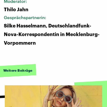
Moderator:
Thilo Jahn
Gesprächspartnerin:
Silke Hasselmann, Deutschlandfunk-
Nova-Korrespondentin in Mecklenburg-
Vorpommern
Weitere Beiträge