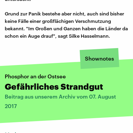
Grund zur Panik bestehe aber nicht, auch sind bisher
keine Fälle einer großflächigen Verschmutzung
bekannt. "Im Großen und Ganzen haben die Länder da
schon ein Auge drauf", sagt Silke Hasselmann.
Shownotes
Phosphor an der Ostsee
Gefährliches Strandgut
Beitrag aus unserem Archiv vom 07. August
2017