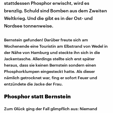
stattdessen Phosphor erwischt, wird es
brenzlig. Schuld sind Bomben aus dem Zweiten
Weltkrieg. Und die gibt es in der Ost- und
Nordsee tonnenweise.
Bernstein gefunden! Darüber freute sich am
Wochenende eine Touristin am Elbstrand von Wedel in
der Nähe von Hamburg und steckte ihn sich in die
Jackentasche. Allerdings stellte sich erst später
heraus, dass sie keinen Bernstein sondern einen
Phosphorklumpen eingesteckt hatte. Als dieser
nämlich getrocknet war, fing er sofort Feuer und
entzündete die Jacke der Frau.
Phosphor statt Bernstein
Zum Glück ging der Fall glimpflich aus: Niemand