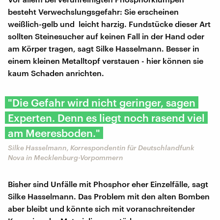
besteht Verwechslungsgefahr: Sie erscheinen
weißlich-gelb und leicht harzig. Fundstücke dieser Art
sollten Steinesucher auf keinen Fall in der Hand oder
am Körper tragen, sagt Silke Hasselmann. Besser in
einem kleinen Metalltopf verstauen - hier können sie
kaum Schaden anrichten.
"Die Gefahr wird nicht geringer, sagen
Experten. Denn es liegt noch rasend viel
am Meeresboden."
Silke Hasselmann, Korrespondentin für Deutschlandfunk
Nova in Mecklenburg-Vorpommern
Bisher sind Unfälle mit Phosphor eher Einzelfälle, sagt
Silke Hasselmann. Das Problem mit den alten Bomben
aber bleibt und könnte sich mit voranschreitender