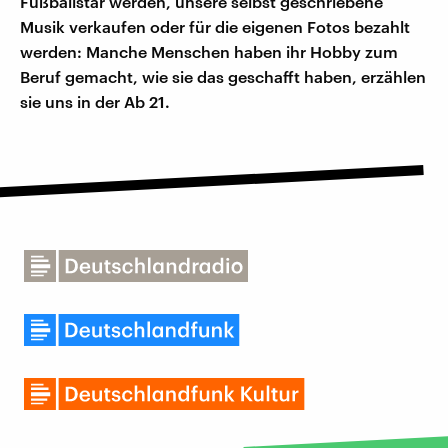
Fußballstar werden, unsere selbst geschriebene
Musik verkaufen oder für die eigenen Fotos bezahlt
werden: Manche Menschen haben ihr Hobby zum
Beruf gemacht, wie sie das geschafft haben, erzählen
sie uns in der Ab 21.