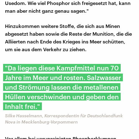
Usedom. Wie viel Phosphor sich freigesetzt hat, kann
man aber nicht ganz genau sagen."
Hinzukommen weitere Stoffe, die sich aus Minen
abgesetzt haben sowie die Reste der Munition, die die
Alliierten nach Ende des Krieges ins Meer schütten,
um sie aus dem Verkehr zu ziehen.
"Da liegen diese Kampfmittel nun 70
Jahre im Meer und rosten. Salzwasser
und Strömung lassen die metallenen
Hüllen verschwinden und geben den
Inhalt frei."
Silke Hasselmann, Korrespondentin für Deutschlandfunk
Nova in Mecklenburg-Vorpommern
Vor allem bei verunreinigten Phosphorklumpen