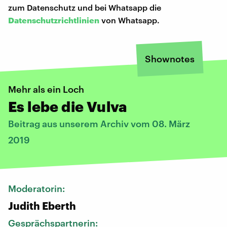
zum Datenschutz und bei Whatsapp die
Datenschutzrichtlinien
von Whatsapp.
Shownotes
Mehr als ein Loch
Es lebe die Vulva
Beitrag aus unserem Archiv vom 08. März
2019
Moderatorin:
Judith Eberth
Gesprächspartnerin: