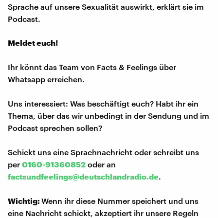
Sprache auf unsere Sexualität auswirkt, erklärt sie im
Podcast.
Meldet euch!
Ihr könnt das Team von Facts & Feelings über
Whatsapp erreichen.
Uns interessiert: Was beschäftigt euch? Habt ihr ein
Thema, über das wir unbedingt in der Sendung und im
Podcast sprechen sollen?
Schickt uns eine Sprachnachricht oder schreibt uns
per
0160-91360852
oder an
factsundfeelings@deutschlandradio.de
.
Wichtig:
Wenn ihr diese Nummer speichert und uns
eine Nachricht schickt, akzeptiert ihr unsere Regeln