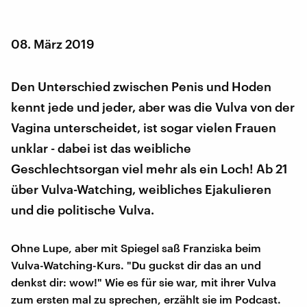
08. März 2019
Den Unterschied zwischen Penis und Hoden
kennt jede und jeder, aber was die Vulva von der
Vagina unterscheidet, ist sogar vielen Frauen
unklar - dabei ist das weibliche
Geschlechtsorgan viel mehr als ein Loch! Ab 21
über Vulva-Watching, weibliches Ejakulieren
und die politische Vulva.
Ohne Lupe, aber mit Spiegel saß Franziska beim
Vulva-Watching-Kurs. "Du guckst dir das an und
denkst dir: wow!" Wie es für sie war, mit ihrer Vulva
zum ersten mal zu sprechen, erzählt sie im Podcast.