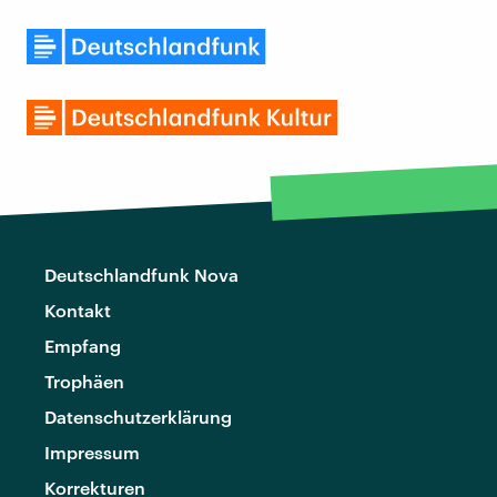
Deutschlandfunk Nova
Kontakt
Empfang
Trophäen
Datenschutzerklärung
Impressum
Korrekturen