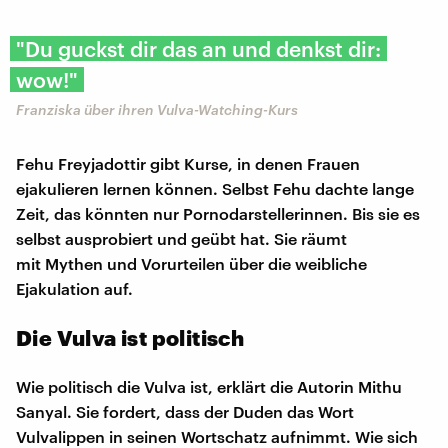
"Du guckst dir das an und denkst dir:
wow!"
Franziska über ihren Vulva-Watching-Kurs
Fehu Freyjadottir gibt Kurse, in denen Frauen
ejakulieren lernen können. Selbst Fehu dachte lange
Zeit, das könnten nur Pornodarstellerinnen. Bis sie es
selbst ausprobiert und geübt hat. Sie räumt
mit Mythen und Vorurteilen über die weibliche
Ejakulation auf.
Die Vulva ist politisch
Wie politisch die Vulva ist, erklärt die Autorin Mithu
Sanyal. Sie fordert, dass der Duden das Wort
Vulvalippen in seinen Wortschatz aufnimmt. Wie sich