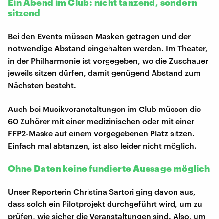
Ein Abend im Club: nicht tanzend, sondern
sitzend
Bei den Events müssen Masken getragen und der
notwendige Abstand eingehalten werden. Im Theater,
in der Philharmonie ist vorgegeben, wo die Zuschauer
jeweils sitzen dürfen, damit genügend Abstand zum
Nächsten besteht.
Auch bei Musikveranstaltungen im Club müssen die
60 Zuhörer mit einer medizinischen oder mit einer
FFP2-Maske auf einem vorgegebenen Platz sitzen.
Einfach mal abtanzen, ist also leider nicht möglich.
Ohne Daten keine fundierte Aussage möglich
Unser Reporterin Christina Sartori ging davon aus,
dass solch ein Pilotprojekt durchgeführt wird, um zu
prüfen, wie sicher die Veranstaltungen sind. Also, um