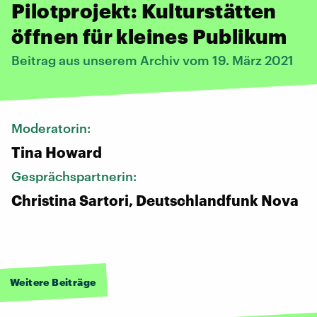
Pilotprojekt: Kulturstätten
öffnen für kleines Publikum
Beitrag aus unserem Archiv vom 19. März 2021
Moderatorin:
Tina Howard
Gesprächspartnerin:
Christina Sartori, Deutschlandfunk Nova
Weitere Beiträge