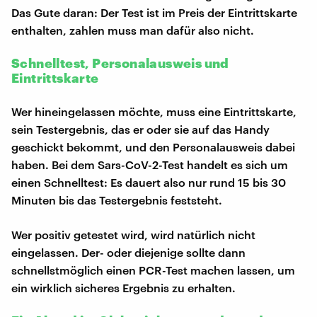
Das Gute daran: Der Test ist im Preis der Eintrittskarte
enthalten, zahlen muss man dafür also nicht.
Schnelltest, Personalausweis und
Eintrittskarte
Wer hineingelassen möchte, muss eine Eintrittskarte,
sein Testergebnis, das er oder sie auf das Handy
geschickt bekommt, und den Personalausweis dabei
haben. Bei dem Sars-CoV-2-Test handelt es sich um
einen Schnelltest: Es dauert also nur rund 15 bis 30
Minuten bis das Testergebnis feststeht.
Wer positiv getestet wird, wird natürlich nicht
eingelassen. Der- oder diejenige sollte dann
schnellstmöglich einen PCR-Test machen lassen, um
ein wirklich sicheres Ergebnis zu erhalten.