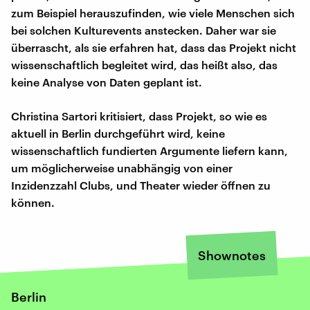
zum Beispiel herauszufinden, wie viele Menschen sich
bei solchen Kulturevents anstecken. Daher war sie
überrascht, als sie erfahren hat, dass das Projekt nicht
wissenschaftlich begleitet wird, das heißt also, das
keine Analyse von Daten geplant ist.
Christina Sartori kritisiert, dass Projekt, so wie es
aktuell in Berlin durchgeführt wird, keine
wissenschaftlich fundierten Argumente liefern kann,
um möglicherweise unabhängig von einer
Inzidenzzahl Clubs, und Theater wieder öffnen zu
können.
Shownotes
Berlin