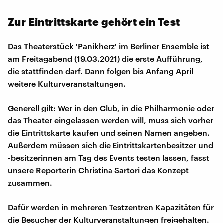
Zur Eintrittskarte gehört ein Test
Das Theaterstück 'Panikherz' im Berliner Ensemble ist
am Freitagabend (19.03.2021) die erste Aufführung,
die stattfinden darf. Dann folgen bis Anfang April
weitere Kulturveranstaltungen.
Generell gilt: Wer in den Club, in die Philharmonie oder
das Theater eingelassen werden will, muss sich vorher
die Eintrittskarte kaufen und seinen Namen angeben.
Außerdem müssen sich die Eintrittskartenbesitzer und
-besitzerinnen am Tag des Events testen lassen, fasst
unsere Reporterin Christina Sartori das Konzept
zusammen.
Dafür werden in mehreren Testzentren Kapazitäten für
die Besucher der Kulturveranstaltungen freigehalten.