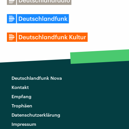
Deutschlandfunk Nova
Kontakt
Empfang
Trophäen
Datenschutzerklärung
Impressum