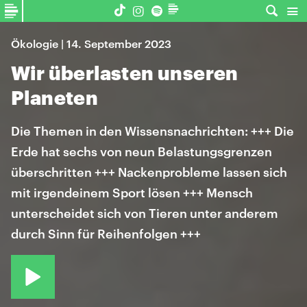
Ökologie | 14. September 2023
Wir überlasten unseren
Planeten
Die Themen in den Wissensnachrichten: +++ Die
Erde hat sechs von neun Belastungsgrenzen
überschritten +++ Nackenprobleme lassen sich
mit irgendeinem Sport lösen +++ Mensch
unterscheidet sich von Tieren unter anderem
durch Sinn für Reihenfolgen +++