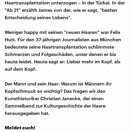
Haartransplantation unterzogen – in der Türkei. In der
"Ab 21" erzählt James von der, wie er sagt, "besten
Entscheidung seines Lebens".
Weniger happy mit seinen "neuen Haaren" war Felix
Hutt. Für den 37-jährigen Journalisten aus München
bedeutete seine Haartransplantation schlimmste
Schmerzen und Folgeschäden, unter denen er bis
heute leidet. Heute sagt er: Lieber mehr im Kopf, als
auf dem Kopf.
Der Mann und sein Haar: Warum ist Männern ihr
Kopfschmuck so wichtig? Das fragen wir den
Kunsthistoriker Christian Janecke, der einen
Sammelband zur Kulturgeschichte der Haare
herausgegeben hat.
Meldet euch!