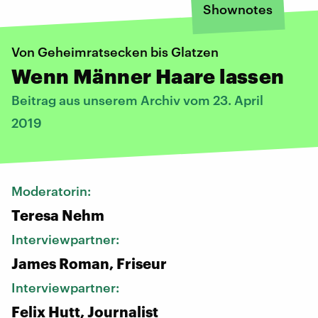
Shownotes
Von Geheimratsecken bis Glatzen
Wenn Männer Haare lassen
Beitrag aus unserem Archiv vom 23. April
2019
Moderatorin:
Teresa Nehm
Interviewpartner:
James Roman, Friseur
Interviewpartner:
Felix Hutt, Journalist