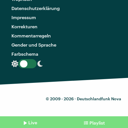
Datenschutzerklärung
Impressum
Korrekturen
Kommentarregeln
Gender und Sprache
Farbschema
© 2009 - 2026 ·
Deutschlandfunk Nova
Live
Playlist