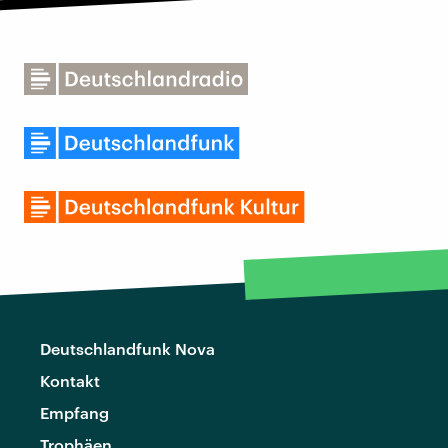
Deutschlandfunk Nova
Kontakt
Empfang
Trophäen