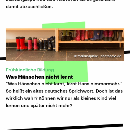
damit abzuschließen.
©
markusspiske | photocase.de
Frühkindliche Bildung
Was Hänschen nicht lernt
"Was Hänschen nicht lernt, lernt Hans nimmermehr."
So heißt ein altes deutsches Sprichwort. Doch ist das
wirklich wahr? Können wir nur als kleines Kind viel
lernen und später nicht mehr?