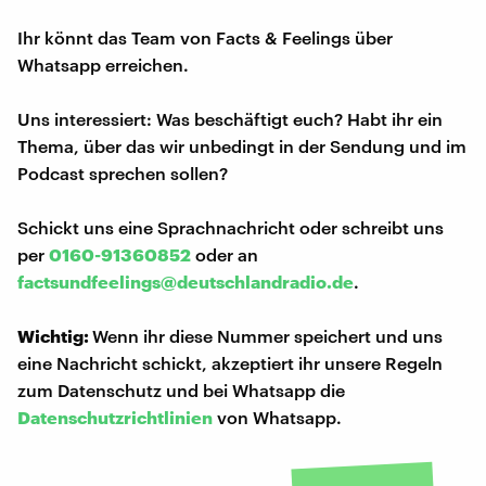
Ihr könnt das Team von Facts & Feelings über
Whatsapp erreichen.
Uns interessiert: Was beschäftigt euch? Habt ihr ein
Thema, über das wir unbedingt in der Sendung und im
Podcast sprechen sollen?
Schickt uns eine Sprachnachricht oder schreibt uns
per
0160-91360852
oder an
factsundfeelings@deutschlandradio.de
.
Wichtig:
Wenn ihr diese Nummer speichert und uns
eine Nachricht schickt, akzeptiert ihr unsere Regeln
zum Datenschutz und bei Whatsapp die
Datenschutzrichtlinien
von Whatsapp.