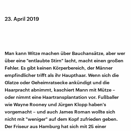
23. April 2019
Man kann Witze machen über Bauchansätze, aber wer
über eine "entlaubte Stirn" lacht, macht einen großen
Fehler. Es gibt keinen Körperbereich, der Männer
empfindlicher trifft als ihr Haupthaar. Wenn sich die
Glatze oder Geheimratsecke ankündigt und die
Haarpracht abnimmt, kaschiert Mann mit Mütze –
oder nimmt eine Haartransplantation vor. Fußballer
wie Wayne Rooney und Jürgen Klopp haben's
vorgemacht – und auch James Roman wollte sich
nicht mit "weniger" auf dem Kopf zufrieden geben.
Der Friseur aus Hamburg hat sich mit 25 einer