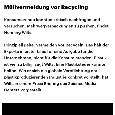
Müllvermeidung vor Recycling
Konsumierende könnten kritisch nachfragen und
versuchen, Mehrwegverpackungen zu pushen, findet
Henning Wilts.
Prinzipiell gelte: Vermeiden vor Recyceln. Das hält der
Experte in erster Linie für eine Aufgabe für die
Unternehmen, nicht für die Konsumierenden. Plastik
ist viel zu billig, sagt Wilts. Eine Plastiksteuer könnte
helfen. Wie er sich die globale Verpflichtung der
plastikproduzierenden Industrie konkret vorstellt, hat
Wilts in einem Press Briefing des Science Media
Centers vorgestellt.