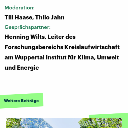
Moderation:
Till Haase, Thilo Jahn
Gesprächspartner:
Henning Wilts, Leiter des
Forschungsbereichs Kreislaufwirtschaft
am Wuppertal Institut für Klima, Umwelt
und Energie
Weitere Beiträge