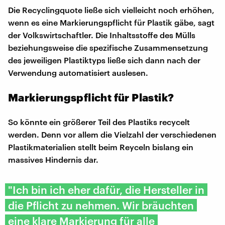
Die Recyclingquote ließe sich vielleicht noch erhöhen,
wenn es eine Markierungspflicht für Plastik gäbe, sagt
der Volkswirtschaftler. Die Inhaltsstoffe des Mülls
beziehungsweise die spezifische Zusammensetzung
des jeweiligen Plastiktyps ließe sich dann nach der
Verwendung automatisiert auslesen.
Markierungspflicht für Plastik?
So könnte ein größerer Teil des Plastiks recycelt
werden. Denn vor allem die Vielzahl der verschiedenen
Plastikmaterialien stellt beim Reyceln bislang ein
massives Hindernis dar.
"Ich bin ich eher dafür, die Hersteller in
die Pflicht zu nehmen. Wir bräuchten
eine klare Markierung für alle