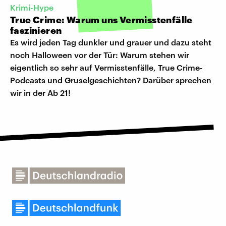
Krimi-Hype
True Crime: Warum uns Vermisstenfälle
faszinieren
Es wird jeden Tag dunkler und grauer und dazu steht
noch Halloween vor der Tür: Warum stehen wir
eigentlich so sehr auf Vermisstenfälle, True Crime-
Podcasts und Gruselgeschichten? Darüber sprechen
wir in der Ab 21!