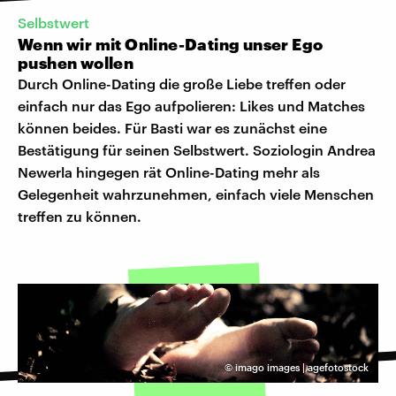
Selbstwert
Wenn wir mit Online-Dating unser Ego
pushen wollen
Durch Online-Dating die große Liebe treffen oder
einfach nur das Ego aufpolieren: Likes und Matches
können beides. Für Basti war es zunächst eine
Bestätigung für seinen Selbstwert. Soziologin Andrea
Newerla hingegen rät Online-Dating mehr als
Gelegenheit wahrzunehmen, einfach viele Menschen
treffen zu können.
©
imago images | agefotostock