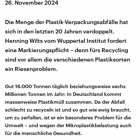
26. November 2024
Die Menge der Plastik-Verpackungsabfälle hat
sich in den letzten 20 Jahren verdoppelt.
Henning Wilts vom Wuppertal Institut fordert
eine Markierungspflicht – denn fürs Recycling
sind vor allem die verschiedenen Plastiksorten
ein Riesenproblem.
Gut 16.000 Tonnen täglich beziehungsweise sechs
Millionen Tonnen im Jahr: In Deutschland kommt
massenweise Plastikmüll zusammen. Da der Abfall
schlecht zu recyceln ist und so gut wie ewig braucht,
um zu zerfallen, ist er ein besonderes Problem für die
Umwelt – und wegen der Mikroplastikbelastung auch
für die menschliche Gesundheit.