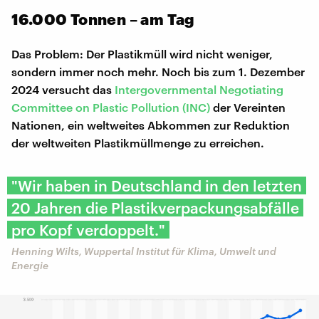
16.000 Tonnen – am Tag
Das Problem: Der Plastikmüll wird nicht weniger,
sondern immer noch mehr. Noch bis zum 1. Dezember
2024 versucht das
Intergovernmental Negotiating
Committee on Plastic Pollution (INC)
der Vereinten
Nationen, ein weltweites Abkommen zur Reduktion
der weltweiten Plastikmüllmenge zu erreichen.
"Wir haben in Deutschland in den letzten
20 Jahren die Plastikverpackungsabfälle
pro Kopf verdoppelt."
Henning Wilts, Wuppertal Institut für Klima, Umwelt und
Energie