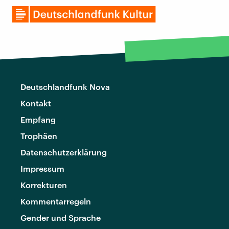
Deutschlandfunk Nova
Kontakt
Empfang
Trophäen
Datenschutzerklärung
Impressum
Korrekturen
Kommentarregeln
Gender und Sprache