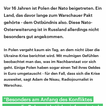
Vor 16 Jahren ist Polen der Nato beigetreten. Ein
Land, das davor lange zum Warschauer Pakt
gehörte - dem Ostbündnis also. Diese Nato-
Osterweiterung ist in Russland allerdings nicht
besonders gut angekommen.
In Polen vergeht kaum ein Tag, an dem nicht über die
Ukraine-Krise berichtet wird. Mit mulmigen Gefühlen
beobachtet man das, was im Nachbarstaat vor sich
geht. Einige Polen haben sogar einen Teil ihres Geldes
in Euro umgetauscht - für den Fall, dass sich die Krise
ausweitet, sagt Adam de Nisau, Radiojournalist in
Warschau.
"Besonders am Anfang des Konfliktes