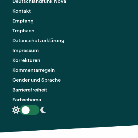
Deutschlandfunk Nova
Kontakt
Empfang
Trophäen
Datenschutzerklärung
Impressum
Korrekturen
Kommentarregeln
Gender und Sprache
Barrierefreiheit
Farbschema