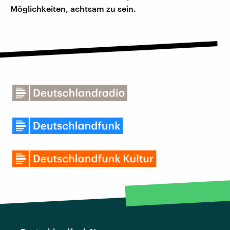
Möglichkeiten, achtsam zu sein.