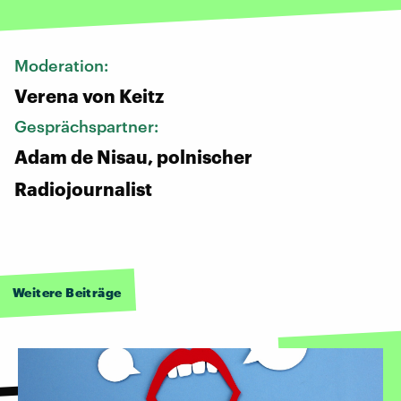
Moderation:
Verena von Keitz
Gesprächspartner:
Adam de Nisau, polnischer
Radiojournalist
Weitere Beiträge