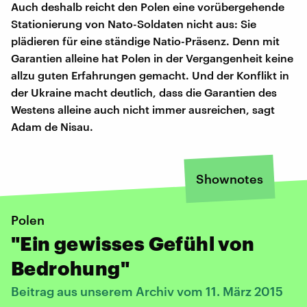
Auch deshalb reicht den Polen eine vorübergehende
Stationierung von Nato-Soldaten nicht aus: Sie
plädieren für eine ständige Natio-Präsenz. Denn mit
Garantien alleine hat Polen in der Vergangenheit keine
allzu guten Erfahrungen gemacht. Und der Konflikt in
der Ukraine macht deutlich, dass die Garantien des
Westens alleine auch nicht immer ausreichen, sagt
Adam de Nisau.
Shownotes
Polen
"Ein gewisses Gefühl von
Bedrohung"
Beitrag aus unserem Archiv vom 11. März 2015