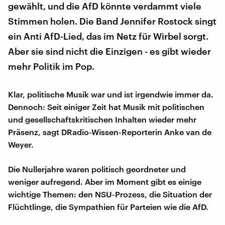
gewählt, und die AfD könnte verdammt viele
Stimmen holen. Die Band Jennifer Rostock singt
ein Anti AfD-Lied, das im Netz für Wirbel sorgt.
Aber sie sind nicht die Einzigen - es gibt wieder
mehr Politik im Pop.
Klar, politische Musik war und ist irgendwie immer da.
Dennoch: Seit einiger Zeit hat Musik mit politischen
und gesellschaftskritischen Inhalten wieder mehr
Präsenz, sagt DRadio-Wissen-Reporterin Anke van de
Weyer.
Die Nullerjahre waren politisch geordneter und
weniger aufregend. Aber im Moment gibt es einige
wichtige Themen: den NSU-Prozess, die Situation der
Flüchtlinge, die Sympathien für Parteien wie die AfD.