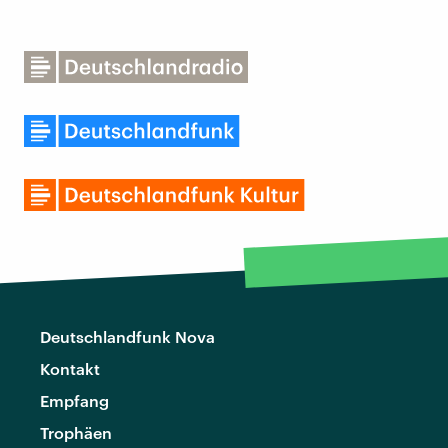
Deutschlandfunk Nova
Kontakt
Empfang
Trophäen