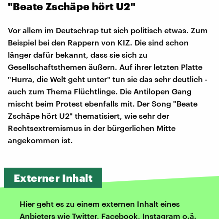
"Beate Zschäpe hört U2"
Vor allem im Deutschrap tut sich politisch etwas. Zum
Beispiel bei den Rappern von KIZ. Die sind schon
länger dafür bekannt, dass sie sich zu
Gesellschaftsthemen äußern. Auf ihrer letzten Platte
"Hurra, die Welt geht unter" tun sie das sehr deutlich -
auch zum Thema Flüchtlinge. Die Antilopen Gang
mischt beim Protest ebenfalls mit. Der Song "Beate
Zschäpe hört U2" thematisiert, wie sehr der
Rechtsextremismus in der bürgerlichen Mitte
angekommen ist.
Externer Inhalt
Hier geht es zu einem externen Inhalt eines
Anbieters wie Twitter, Facebook, Instagram o.ä.