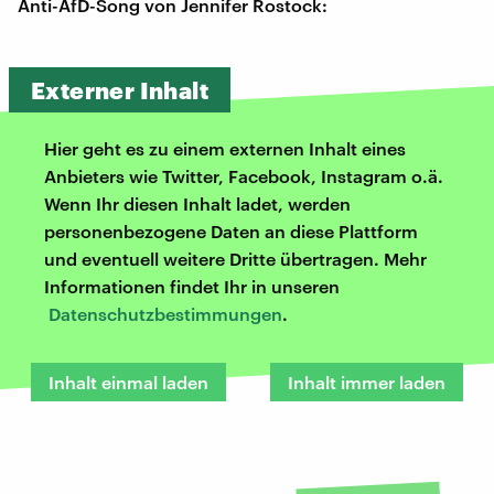
Anti-AfD-Song von Jennifer Rostock:
Externer Inhalt
Hier geht es zu einem externen Inhalt eines
Anbieters wie Twitter, Facebook, Instagram o.ä.
Wenn Ihr diesen Inhalt ladet, werden
personenbezogene Daten an diese Plattform
und eventuell weitere Dritte übertragen. Mehr
Informationen findet Ihr in unseren
Datenschutzbestimmungen
.
Inhalt einmal laden
Inhalt immer laden