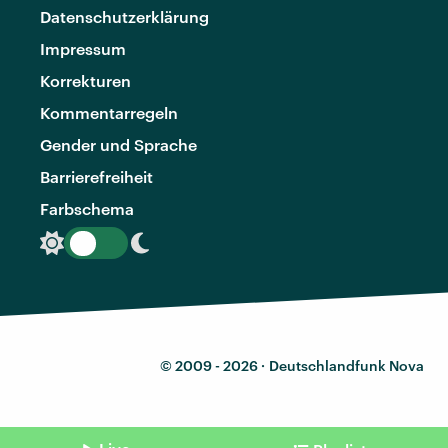
Datenschutzerklärung
Impressum
Korrekturen
Kommentarregeln
Gender und Sprache
Barrierefreiheit
Farbschema
© 2009 - 2026 ·
Deutschlandfunk Nova