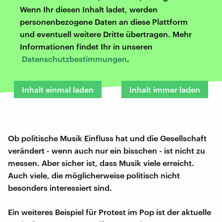
Wenn Ihr diesen Inhalt ladet, werden
personenbezogene Daten an diese Plattform
und eventuell weitere Dritte übertragen. Mehr
Informationen findet Ihr in unseren
Datenschutzbestimmungen
.
Inhalt einmal laden
Inhalt immer laden
Ob politische Musik Einfluss hat und die Gesellschaft
verändert - wenn auch nur ein bisschen - ist nicht zu
messen. Aber sicher ist, dass Musik viele erreicht.
Auch viele, die möglicherweise politisch nicht
besonders interessiert sind.
Ein weiteres Beispiel für Protest im Pop ist der aktuelle