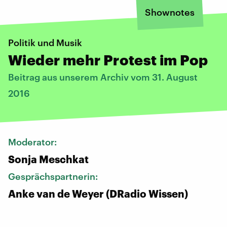
Shownotes
Politik und Musik
Wieder mehr Protest im Pop
Beitrag aus unserem Archiv vom 31. August
2016
Moderator:
Sonja Meschkat
Gesprächspartnerin:
Anke van de Weyer (DRadio Wissen)