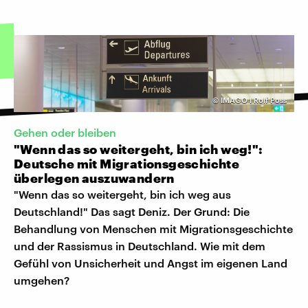
©
IMAGO I Rolf Poss
Gehen oder bleiben
"Wenn das so weitergeht, bin ich weg!":
Deutsche mit Migrationsgeschichte
überlegen auszuwandern
"Wenn das so weitergeht, bin ich weg aus
Deutschland!" Das sagt Deniz. Der Grund: Die
Behandlung von Menschen mit Migrationsgeschichte
und der Rassismus in Deutschland. Wie mit dem
Gefühl von Unsicherheit und Angst im eigenen Land
umgehen?