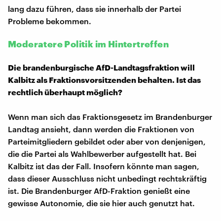
lang dazu führen, dass sie innerhalb der Partei
Probleme bekommen.
Moderatere Politik im Hintertreffen
Die brandenburgische AfD-Landtagsfraktion will
Kalbitz als Fraktionsvorsitzenden behalten. Ist das
rechtlich überhaupt möglich?
Wenn man sich das Fraktionsgesetz im Brandenburger
Landtag ansieht, dann werden die Fraktionen von
Parteimitgliedern gebildet oder aber von denjenigen,
die die Partei als Wahlbewerber aufgestellt hat. Bei
Kalbitz ist das der Fall. Insofern könnte man sagen,
dass dieser Ausschluss nicht unbedingt rechtskräftig
ist. Die Brandenburger AfD-Fraktion genießt eine
gewisse Autonomie, die sie hier auch genutzt hat.