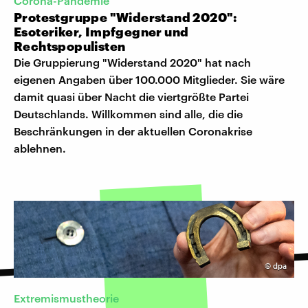
Corona-Pandemie
Protestgruppe "Widerstand 2020":
Esoteriker, Impfgegner und
Rechtspopulisten
Die Gruppierung "Widerstand 2020" hat nach
eigenen Angaben über 100.000 Mitglieder. Sie wäre
damit quasi über Nacht die viertgrößte Partei
Deutschlands. Willkommen sind alle, die die
Beschränkungen in der aktuellen Coronakrise
ablehnen.
©
dpa
Extremismustheorie