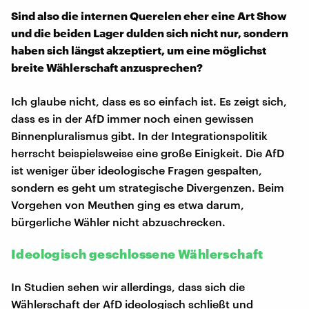
Sind also die internen Querelen eher eine Art Show
und die beiden Lager dulden sich nicht nur, sondern
haben sich längst akzeptiert, um eine möglichst
breite Wählerschaft anzusprechen?
Ich glaube nicht, dass es so einfach ist. Es zeigt sich,
dass es in der AfD immer noch einen gewissen
Binnenpluralismus gibt. In der Integrationspolitik
herrscht beispielsweise eine große Einigkeit. Die AfD
ist weniger über ideologische Fragen gespalten,
sondern es geht um strategische Divergenzen. Beim
Vorgehen von Meuthen ging es etwa darum,
bürgerliche Wähler nicht abzuschrecken.
Ideologisch geschlossene Wählerschaft
In Studien sehen wir allerdings, dass sich die
Wählerschaft der AfD ideologisch schließt und