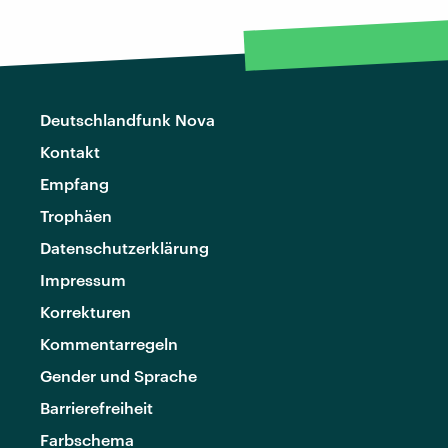
Deutschlandfunk Nova
Kontakt
Empfang
Trophäen
Datenschutzerklärung
Impressum
Korrekturen
Kommentarregeln
Gender und Sprache
Barrierefreiheit
Farbschema