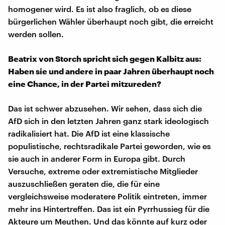
homogener wird. Es ist also fraglich, ob es diese
bürgerlichen Wähler überhaupt noch gibt, die erreicht
werden sollen.
Beatrix von Storch spricht sich gegen Kalbitz aus:
Haben sie und andere in paar Jahren überhaupt noch
eine Chance, in der Partei mitzureden?
Das ist schwer abzusehen. Wir sehen, dass sich die
AfD sich in den letzten Jahren ganz stark ideologisch
radikalisiert hat. Die AfD ist eine klassische
populistische, rechtsradikale Partei geworden, wie es
sie auch in anderer Form in Europa gibt. Durch
Versuche, extreme oder extremistische Mitglieder
auszuschließen geraten die, die für eine
vergleichsweise moderatere Politik eintreten, immer
mehr ins Hintertreffen. Das ist ein Pyrrhussieg für die
Akteure um Meuthen. Und das könnte auf kurz oder