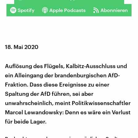
Spotify
Apple Podcasts
Abonnieren
18. Mai 2020
Auflösung des Flügels, Kalbitz-Ausschluss und
ein Alleingang der brandenburgischen AfD-
Fraktion. Dass diese Ereignisse zu einer
Spaltung der AfD führen, sei aber
unwahrscheinlich, meint Politikwissenschaftler
Marcel Lewandowsky: Denn es wäre ein Verlust
für beide Lager.