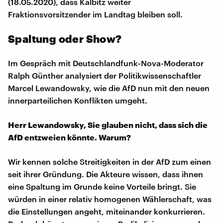
(18.05.2020), dass Kalbitz weiter
Fraktionsvorsitzender im Landtag bleiben soll.
Spaltung oder Show?
Im Gespräch mit Deutschlandfunk-Nova-Moderator
Ralph Günther analysiert der Politikwissenschaftler
Marcel Lewandowsky, wie die AfD nun mit den neuen
innerparteilichen Konflikten umgeht.
Herr Lewandowsky, Sie glauben nicht, dass sich die
AfD entzweien könnte. Warum?
Wir kennen solche Streitigkeiten in der AfD zum einen
seit ihrer Gründung. Die Akteure wissen, dass ihnen
eine Spaltung im Grunde keine Vorteile bringt. Sie
würden in einer relativ homogenen Wählerschaft, was
die Einstellungen angeht, miteinander konkurrieren.