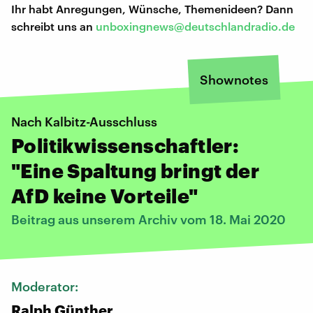
Ihr habt Anregungen, Wünsche, Themenideen? Dann
schreibt uns an
unboxingnews@deutschlandradio.de
Shownotes
Nach Kalbitz-Ausschluss
Politikwissenschaftler:
"Eine Spaltung bringt der
AfD keine Vorteile"
Beitrag aus unserem Archiv vom 18. Mai 2020
Moderator:
Ralph Günther